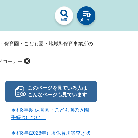
園・保育園・こども園・地域型保育事業所の
ドコーナー
このページを見ている人は
こんなページも見ています
令和8年度 保育園・こども園の入園
手続きについて
令和8年(2026年）度保育所等空き状