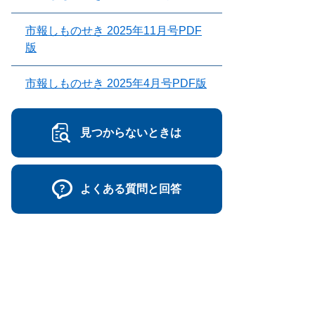
市報しものせき 2025年11月号PDF
版
市報しものせき 2025年4月号PDF版
見つからないときは
よくある質問と回答