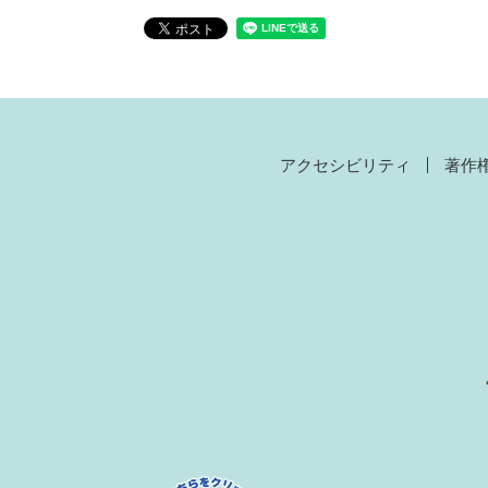
アクセシビリティ
著作