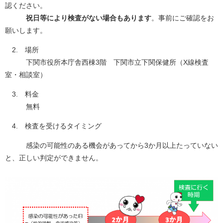
認ください。
祝日等により検査がない場合もあります
。事前にご確認をお
願いします。
2. 場所
下関市役所本庁舎西棟3階 下関市立下関保健所（X線検査
室・相談室）
3. 料金
無料
4. 検査を受けるタイミング
感染の可能性のある機会があってから3か月以上たっていない
と、正しい判定ができません。