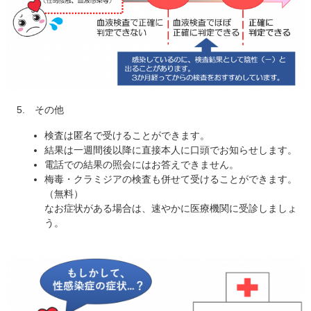
5. その他
検査は匿名で受けることができます。
結果は一週間後以降に直接本人に口頭でお知らせします。
電話での結果の照会にはお答えできません。
梅毒・クラミジアの検査も併せて受けることができます。
（無料）
なお症状がある場合は、速やかに医療機関に受診しましょ
う。