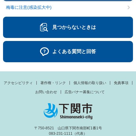
梅毒に注意(感染拡大中)
見つからないときは
よくある質問と回答
アクセシビリティ
著作権・リンク
個人情報の取り扱い
免責事項
お問い合わせ
広告バナー募集について
〒750-8521 山口県下関市南部町1番1号
083-231-1111（代表）