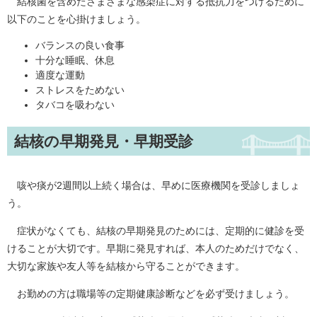
結核菌を含めたさまざまな感染症に対する抵抗力をつけるために
以下のことを心掛けましょう。
バランスの良い食事
十分な睡眠、休息
適度な運動
ストレスをためない
タバコを吸わない
結核の早期発見・早期受診
咳や痰が2週間以上続く場合は、早めに医療機関を受診しましょ
う。
症状がなくても、結核の早期発見のためには、定期的に健診を受
けることが大切です。早期に発見すれば、本人のためだけでなく、
大切な家族や友人等を結核から守ることができます。
お勤めの方は職場等の定期健康診断などを必ず受けましょう。