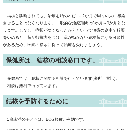
結核と診断されても、治療を始めれば1～2か月で周りの人に感染
させることはなくなります。一般的な治療期間は6か月～9か月とな
ります。しかし、症状がなくなったからといって治療の途中で服薬
をやめると、菌が抵抗力をつけ、薬が効かない結核菌になる可能性
があるため、医師の指示に従って治療を受けましょう。
保健所は、結核の相談窓口です。
保健所では、結核に関する相談を行っています(来所・電話)。
相談は無料で行っています。
結核を予防するために
1歳未満の子どもは、BCG接種が有効です。