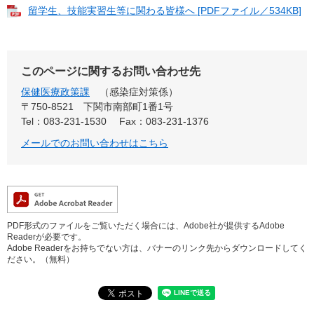
留学生、技能実習生等に関わる皆様へ [PDFファイル／534KB]
このページに関するお問い合わせ先
保健医療政策課
感染症対策係
〒750-8521
下関市南部町1番1号
Tel：083-231-1530
Fax：083-231-1376
メールでのお問い合わせはこちら
PDF形式のファイルをご覧いただく場合には、Adobe社が提供するAdobe
Readerが必要です。
Adobe Readerをお持ちでない方は、バナーのリンク先からダウンロードしてく
ださい。（無料）