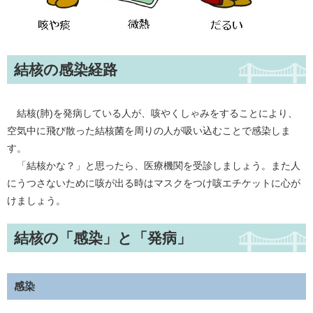
結核の感染経路
結核(肺)を発病している人が、咳やくしゃみをすることにより、
空気中に飛び散った結核菌を周りの人が吸い込むことで感染しま
す。
「結核かな？」と思ったら、医療機関を受診しましょう。また人
にうつさないために咳が出る時はマスクをつけ咳エチケットに心が
けましょう。
結核の「感染」と「発病」
感染