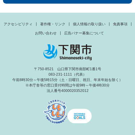
アクセシビリティ
著作権・リンク
個人情報の取り扱い
免責事項
お問い合わせ
広告バナー募集について
〒750-8521 山口県下関市南部町1番1号
083-231-1111（代表）
午前8時30分～午後5時15分（土・日曜日、祝日、年末年始を除く）
※本庁舎等の窓口受付時間は午前9時～午後4時30分
法人番号4000020352012