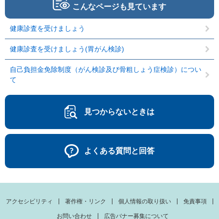
こんなページも見ています
健康診査を受けましょう
健康診査を受けましょう(胃がん検診)
自己負担金免除制度（がん検診及び骨粗しょう症検診）につい
て
見つからないときは
よくある質問と回答
アクセシビリティ
著作権・リンク
個人情報の取り扱い
免責事項
お問い合わせ
広告バナー募集について