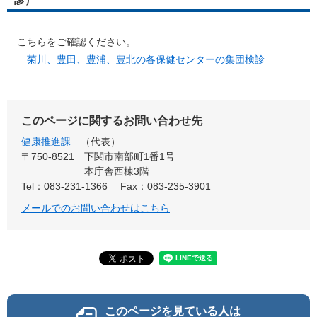
​ こちらをご確認ください。
菊川、豊田、豊浦、豊北の各保健センターの集団検診
このページに関するお問い合わせ先
健康推進課
代表
〒750-8521
下関市南部町1番1号
本庁舎西棟3階
Tel：083-231-1366
Fax：083-235-3901
メールでのお問い合わせはこちら
このページを見ている人は