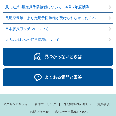
風しん第5期定期予防接種について（令和7年度以降）
長期療養等により定期予防接種が受けられなかった方へ
日本脳炎ワクチンについて
大人の風しんの任意接種について
見つからないときは
よくある質問と回答
アクセシビリティ
著作権・リンク
個人情報の取り扱い
免責事項
お問い合わせ
広告バナー募集について