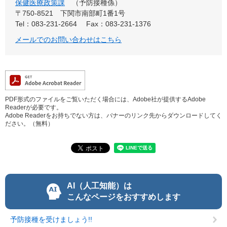
保健医療政策課
予防接種係
〒750-8521
下関市南部町1番1号
Tel：083-231-2664
Fax：083-231-1376
メールでのお問い合わせはこちら
PDF形式のファイルをご覧いただく場合には、Adobe社が提供するAdobe
Readerが必要です。
Adobe Readerをお持ちでない方は、バナーのリンク先からダウンロードしてく
ださい。（無料）
AI（人工知能）は
こんなページをおすすめします
予防接種を受けましょう!!