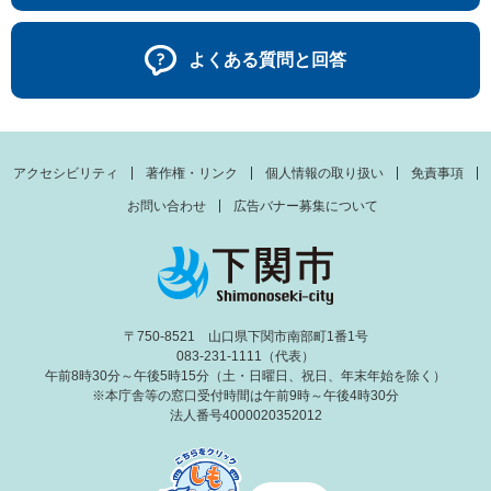
よくある質問と回答
アクセシビリティ
著作権・リンク
個人情報の取り扱い
免責事項
お問い合わせ
広告バナー募集について
〒750-8521 山口県下関市南部町1番1号
083-231-1111（代表）
午前8時30分～午後5時15分（土・日曜日、祝日、年末年始を除く）
※本庁舎等の窓口受付時間は午前9時～午後4時30分
法人番号4000020352012