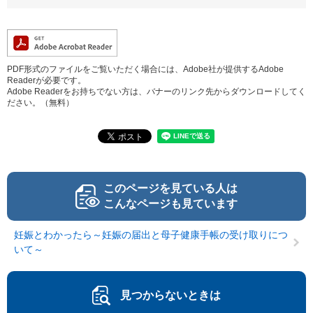
PDF形式のファイルをご覧いただく場合には、Adobe社が提供するAdobe
Readerが必要です。
Adobe Readerをお持ちでない方は、バナーのリンク先からダウンロードしてく
ださい。（無料）
このページを見ている人は
こんなページも見ています
妊娠とわかったら～妊娠の届出と母子健康手帳の受け取りにつ
いて～
見つからないときは