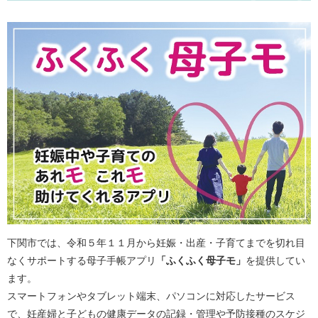
下関市では、令和５年１１月から妊娠・出産・子育てまでを切れ目
なくサポートする母子手帳アプリ
「ふくふく母子モ」
を提供してい
ます。
スマートフォンやタブレット端末、パソコンに対応したサービス
で、妊産婦と子どもの健康データの記録・管理や予防接種のスケジ