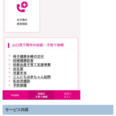
サービス内容