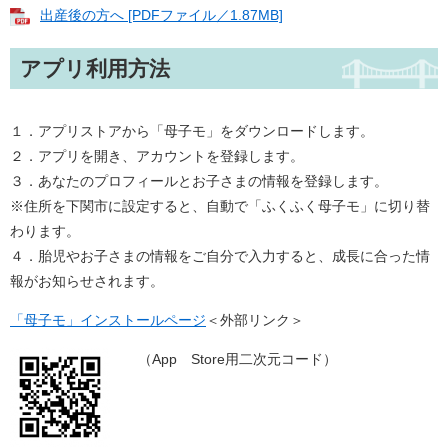
出産後の方へ [PDFファイル／1.87MB]
アプリ利用方法
１．アプリストアから「母子モ」をダウンロードします。
２．アプリを開き、アカウントを登録します。
３．あなたのプロフィールとお子さまの情報を登録します。
※住所を下関市に設定すると、自動で「ふくふく母子モ」に切り替
わります。
４．胎児やお子さまの情報をご自分で入力すると、成長に合った情
報がお知らせされます。
「母子モ」インストールページ
＜外部リンク＞
（App Store用二次元コード）