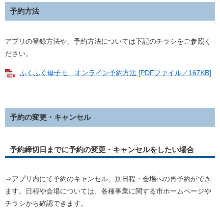
予約方法
アプリの登録方法や、予約方法については下記のチラシをご参照く
ださい。
ふくふく母子モ オンライン予約方法 [PDFファイル／167KB]
予約の変更・キャンセル
予約締切日までに予約の変更・キャンセルをしたい場合
⇒アプリ内にて予約のキャンセル、別日程・会場への再予約ができ
ます。日程や会場については、各種事業に関する市ホームページや
チラシから確認できます。