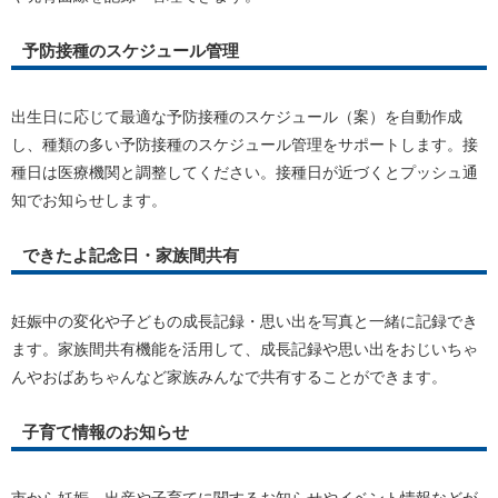
予防接種のスケジュール管理
出生日に応じて最適な予防接種のスケジュール（案）を自動作成
し、種類の多い予防接種のスケジュール管理をサポートします。接
種日は医療機関と調整してください。接種日が近づくとプッシュ通
知でお知らせします。
できたよ記念日・家族間共有
妊娠中の変化や子どもの成長記録・思い出を写真と一緒に記録でき
ます。家族間共有機能を活用して、成長記録や思い出をおじいちゃ
んやおばあちゃんなど家族みんなで共有することができます。
子育て情報のお知らせ