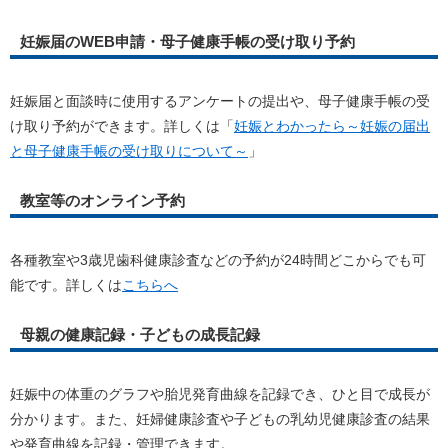
妊娠届のWEB申請・母子健康手帳の受け取り予約
妊娠届と面談時に使用するアンケートの提出や、母子健康手帳の受
け取り予約ができます。詳しくは「
妊娠とわかったら～妊娠の届出
と母子健康手帳の受け取りについて～
」
教室等のオンライン予約
各種教室や3歳児歯科健康診査などの予約が24時間どこからでも可
能です。詳しくは
こちらへ
母親の健康記録・子どもの成長記録
妊娠中の体重のグラフや胎児発育曲線を記録でき、ひと目で成長が
分かります。また、妊婦健康診査や子どもの乳幼児健康診査の結果
や発育曲線を記録・管理できます。