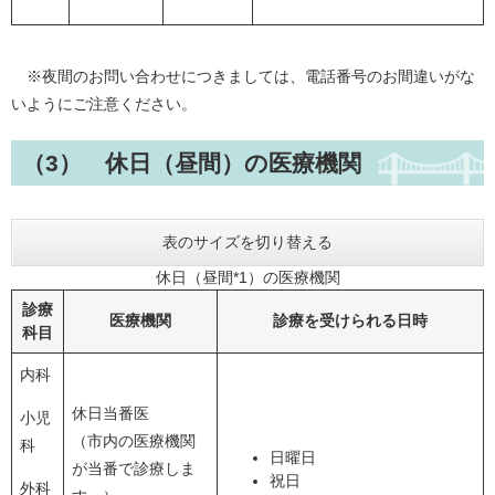
※夜間のお問い合わせにつきましては、電話番号のお間違いがな
いようにご注意ください。
（3） 休日（昼間）の医療機関
表のサイズを切り替える
休日（昼間*1）の医療機関
診療
医療機関
診療を受けられる日時
科目
内科
休日当番医
小児
（市内の医療機関
科
日曜日
が当番で診療しま
祝日
外科