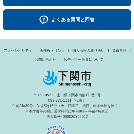
よくある質問と回答
アクセシビリティ
著作権・リンク
個人情報の取り扱い
免責事項
お問い合わせ
広告バナー募集について
〒750-8521 山口県下関市南部町1番1号
083-231-1111（代表）
午前8時30分～午後5時15分（土・日曜日、祝日、年末年始を除く）
※本庁舎等の窓口受付時間は午前9時～午後4時30分
法人番号4000020352012