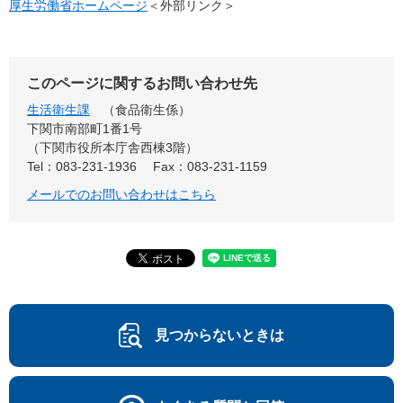
厚生労働省ホームページ
＜外部リンク＞
このページに関するお問い合わせ先
生活衛生課
食品衛生係
下関市南部町1番1号
（下関市役所本庁舎西棟3階）
Tel：083-231-1936
Fax：083-231-1159
メールでのお問い合わせはこちら
見つからないときは