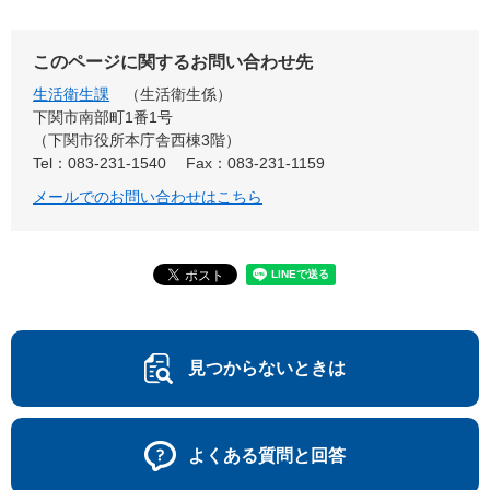
このページに関するお問い合わせ先
生活衛生課
生活衛生係
下関市南部町1番1号
（下関市役所本庁舎西棟3階）
Tel：083-231-1540
Fax：083-231-1159
メールでのお問い合わせはこちら
見つからないときは
よくある質問と回答