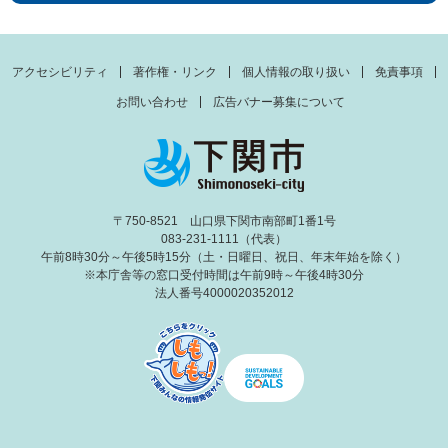
アクセシビリティ
著作権・リンク
個人情報の取り扱い
免責事項
お問い合わせ
広告バナー募集について
〒750-8521 山口県下関市南部町1番1号
083-231-1111（代表）
午前8時30分～午後5時15分（土・日曜日、祝日、年末年始を除く）
※本庁舎等の窓口受付時間は午前9時～午後4時30分
法人番号4000020352012