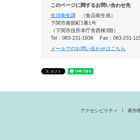
このページに関するお問い合わせ先
生活衛生課
食品衛生係
下関市南部町1番1号
（下関市役所本庁舎西棟3階）
Tel：083-231-1936
Fax：083-231-11
メールでのお問い合わせはこちら
アクセシビリティ
著作