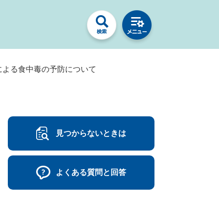
による食中毒の予防について
見つからないときは
よくある質問と回答