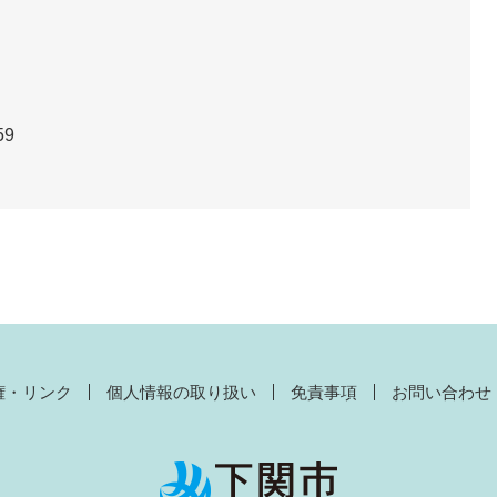
59
権・リンク
個人情報の取り扱い
免責事項
お問い合わせ