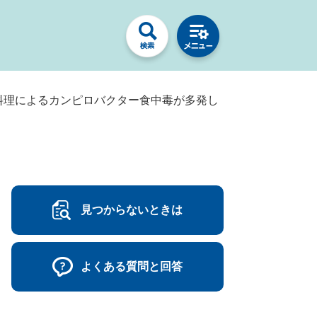
料理によるカンピロバクター食中毒が多発し
見つからないときは
よくある質問と回答