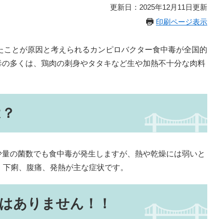
更新日：2025年12月11日更新
印刷ページ表示
たことが原因と考えられるカンピロバクター食中毒が全国的
毒の多くは、鶏肉の刺身やタタキなど生や加熱不十分な肉料
は？
少量の菌数でも食中毒が発生しますが、熱や乾燥には弱いと
、下痢、腹痛、発熱が主な症状です。
はありません！！