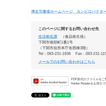
厚生労働省ホームページ カンピロバクター
このページに関するお問い合わせ先
生活衛生課
食品衛生係
下関市南部町1番1号
（下関市役所本庁舎西棟3階）
Tel：083-231-1936
Fax：083-231-11
メールでのお問い合わせはこちら
PDF形式のファイルをご覧
Adobe Reader