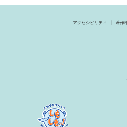
アクセシビリティ
著作