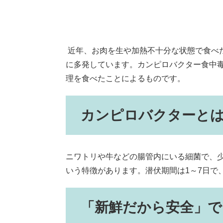
近年、お肉を生や加熱不十分な状態で食べ
に多発しています。カンピロバクター食中
理を食べたことによるものです。
カンピロバクターと
ニワトリや牛などの腸管内にいる細菌で、
いう特徴があります。潜伏期間は1～7日で
「新鮮だから安全」で