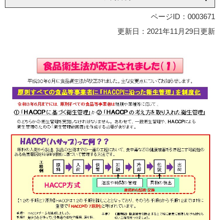
ページID：0003671
更新日：2021年11月29日更新