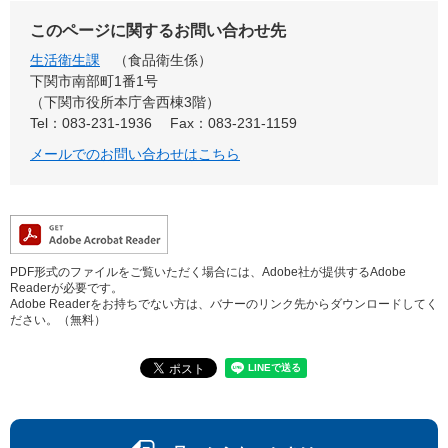
このページに関するお問い合わせ先
生活衛生課
食品衛生係
下関市南部町1番1号
（下関市役所本庁舎西棟3階）
Tel：083-231-1936
Fax：083-231-1159
メールでのお問い合わせはこちら
PDF形式のファイルをご覧いただく場合には、Adobe社が提供するAdobe
Readerが必要です。
Adobe Readerをお持ちでない方は、バナーのリンク先からダウンロードしてく
ださい。（無料）