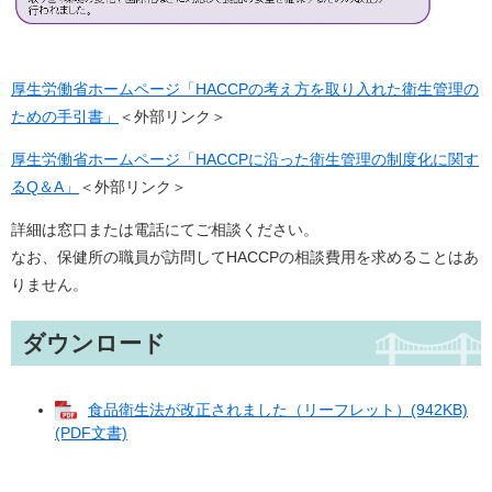
厚生労働省ホームページ「HACCPの考え方を取り入れた衛生管理の
ための手引書」
＜外部リンク＞
厚生労働省ホームページ「HACCPに沿った衛生管理の制度化に関す
るQ＆A」
＜外部リンク＞
詳細は窓口または電話にてご相談ください。
なお、保健所の職員が訪問してHACCPの相談費用を求めることはあ
りません。
ダウンロード
食品衛生法が改正されました（リーフレット）(942KB)
(PDF文書)