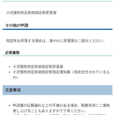
小児慢性特定疾病指定医変更届
その他の申請
指定医を辞退する場合は、速やかに辞退届をご提出ください。
必要書類
小児慢性特定疾病指定医辞退届
小児慢性特定疾病指定医指定通知書（現在交付されているも
の）
注意事項
申請書の記載漏れなどの不備がある場合、勤務先等にご連絡
差し上げることもありますので了承ください。