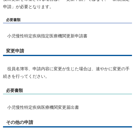
申請」が必要となります。
必要書類
小児慢性特定疾病指定医療機関更新申請書
変更申請
役員名簿等、申請内容に変更が生じた場合は、速やかに変更の手
続きを行ってください。
必要書類
小児慢性特定疾病医療機関変更届出書
その他の申請