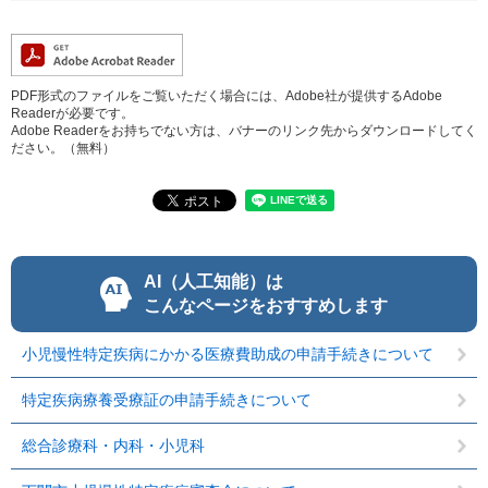
PDF形式のファイルをご覧いただく場合には、Adobe社が提供するAdobe
Readerが必要です。
Adobe Readerをお持ちでない方は、バナーのリンク先からダウンロードしてく
ださい。（無料）
AI（人工知能）は
こんなページをおすすめします
小児慢性特定疾病にかかる医療費助成の申請手続きについて
特定疾病療養受療証の申請手続きについて
総合診療科・内科・小児科