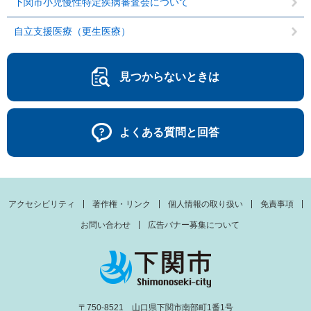
下関市小児慢性特定疾病審査会について
自立支援医療（更生医療）
見つからないときは
よくある質問と回答
アクセシビリティ
著作権・リンク
個人情報の取り扱い
免責事項
お問い合わせ
広告バナー募集について
〒750-8521 山口県下関市南部町1番1号