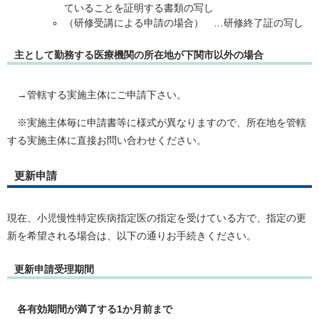
ていることを証明する書類の写し
（研修受講による申請の場合） …研修終了証の写し
主として勤務する医療機関の所在地が下関市以外の場合
→管轄する実施主体にご申請下さい。
※実施主体毎に申請書等に様式が異なりますので、所在地を管轄
する実施主体に直接お問い合わせください。
更新申請
現在、小児慢性特定疾病指定医の指定を受けている方で、指定の更
新を希望される場合は、以下の通りお手続きください。
更新申請受理期間
各有効期間が満了する1か月前まで