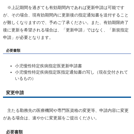
※上記期間を過ぎても有効期間内であれば更新申請は可能です
が、その場合、現有効期間内に更新後の指定通知書を送付すること
が難しくなりますので、予めご了承ください。また、有効期限終了
後に更新を希望される場合は、「更新申請」ではなく、「新規指定
申請」が必要となります。
必要書類
小児慢性特定疾病指定医更新申請書
小児慢性特定疾病指定医指定通知書の写し（現在交付されて
いるもの）
変更申請
主たる勤務先の医療機関や専門医資格の変更等、申請内容に変更
がある場合は、速やかに変更届をご提出ください。
必要書類