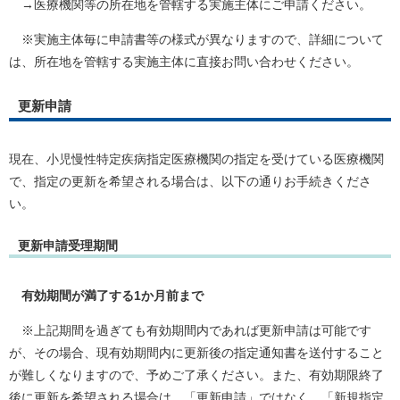
→医療機関等の所在地を管轄する実施主体にご申請ください。
※実施主体毎に申請書等の様式が異なりますので、詳細について
は、所在地を管轄する実施主体に直接お問い合わせください。
更新申請
現在、小児慢性特定疾病指定医療機関の指定を受けている医療機関
で、指定の更新を希望される場合は、以下の通りお手続きくださ
い。
更新申請受理期間
有効期間が満了する1か月前まで
※上記期間を過ぎても有効期間内であれば更新申請は可能です
が、その場合、現有効期間内に更新後の指定通知書を送付すること
が難しくなりますので、予めご了承ください。また、有効期限終了
後に更新を希望される場合は、「更新申請」ではなく、「新規指定