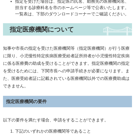
指定を受けた場合は、指定医の氏名、勤務先の医療機関名、
担当する診療科名を市のホームページ等で公表いたします。
一覧表は、下部のダウンロードコーナーでご確認ください。
指定医療機関について
知事や市長の指定を受けた医療機関等（指定医療機関）が行う医療
に限り、小児慢性特定疾病医療受給者証所持者が小児慢性特定疾病
に係る医療費の助成を受けることができます。指定医療機関の指定
を受けるためには、下関市長への申請手続きが必要になります。ま
た、医療受給者証に記載されている医療機関以外での医療費助成は
できません。
指定医療機関の要件
以下の要件を満たす場合、申請をすることができます。
下記のいずれかの医療機関等であること