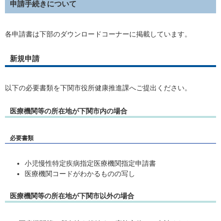
申請手続きについて
各申請書は下部のダウンロードコーナーに掲載しています。
新規申請
以下の必要書類を下関市役所健康推進課へご提出ください。
医療機関等の所在地が下関市内の場合
必要書類
小児慢性特定疾病指定医療機関指定申請書
医療機関コードがわかるものの写し
医療機関等の所在地が下関市以外の場合