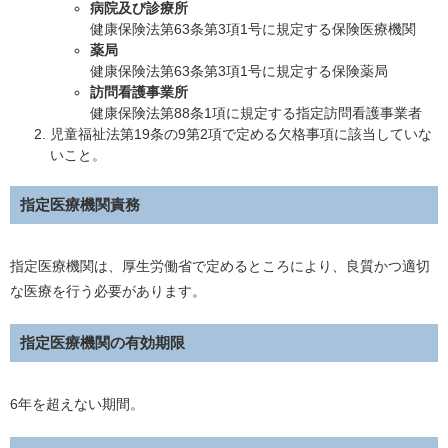
病院及び診療所
健康保険法第63条第3項1号に規定する保険医療機関
薬局
健康保険法第63条第3項1号に規定する保険薬局
訪問看護事業所
健康保険法第88条1項に規定する指定訪問看護事業者
児童福祉法第19条の9第2項で定める欠格事項に該当していな
いこと。
指定医療機関責務
指定医療機関は、厚生労働省で定めるところにより、良質かつ適切
な医療を行う必要があります。
指定医療機関の有効期限
6年を超えない期間。