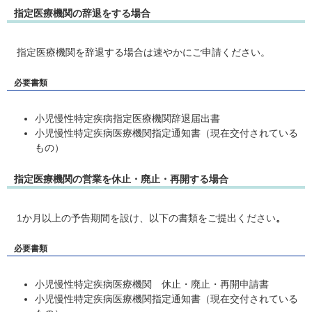
指定医療機関の辞退をする場合
指定医療機関を辞退する場合は速やかにご申請ください。
必要書類
小児慢性特定疾病指定医療機関辞退届出書
小児慢性特定疾病医療機関指定通知書（現在交付されている
もの）
指定医療機関の営業を休止・廃止・再開する場合
1か月以上の予告期間を設け、以下の書類をご提出ください
。
必要書類
小児慢性特定疾病医療機関 休止・廃止・再開申請書
小児慢性特定疾病医療機関指定通知書（現在交付されている