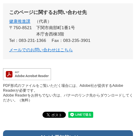
このページに関するお問い合わせ先
健康推進課
代表
〒750-8521
下関市南部町1番1号
本庁舎西棟3階
Tel：083-231-1366
Fax：083-235-3901
メールでのお問い合わせはこちら
PDF形式のファイルをご覧いただく場合には、Adobe社が提供するAdobe
Readerが必要です。
Adobe Readerをお持ちでない方は、バナーのリンク先からダウンロードしてく
ださい。（無料）