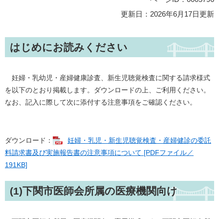
更新日：2026年6月17日更新
はじめにお読みください
妊婦・乳幼児・産婦健康診査、新生児聴覚検査に関する請求様式
を以下のとおり掲載します。ダウンロードの上、ご利用ください。
なお、記入に際して次に添付する注意事項をご確認ください。
ダウンロード：
妊婦・乳児・新生児聴覚検査・産婦健診の委託
料請求書及び実施報告書の注意事項について [PDFファイル／
191KB]
(1)下関市医師会所属の医療機関向け