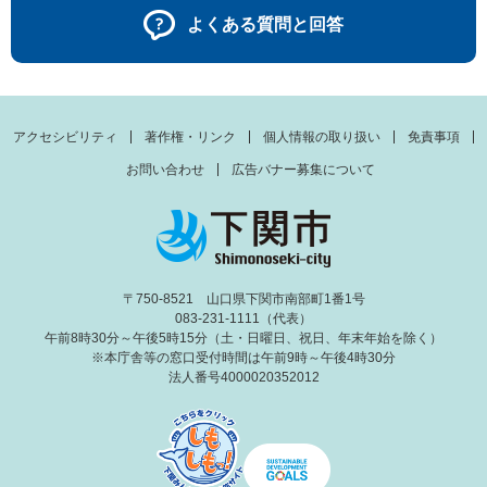
よくある質問と回答
アクセシビリティ
著作権・リンク
個人情報の取り扱い
免責事項
お問い合わせ
広告バナー募集について
〒750-8521 山口県下関市南部町1番1号
083-231-1111（代表）
午前8時30分～午後5時15分（土・日曜日、祝日、年末年始を除く）
※本庁舎等の窓口受付時間は午前9時～午後4時30分
法人番号4000020352012