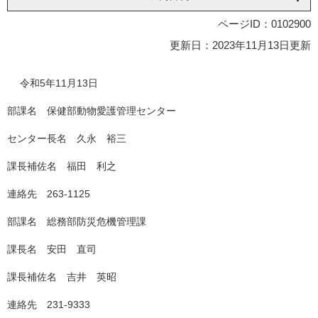
ページID：0102900
更新日：2023年11月13日更新
令和5年11月13日
部課名 保健部動物愛護管理センター
センター長名 久永 裕三
課長補佐名 福田 利之
連絡先 263-1125
部課名 総務部防災危機管理課
課長名 安田 直司
課長補佐名 吉井 英昭
連絡先 231-9333