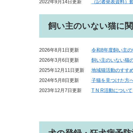
2022年9月14日更新
（記者発表資料）
飼い主のいない猫に
2026年8月1日更新
令和8年度飼い主
2026年3月6日更新
飼い主のいない猫
2025年12月11日更新
地域猫活動のすす
2024年5月8日更新
子猫を見つけた方
2023年12月7日更新
T N R活動について