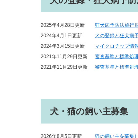
犬の登録・狂犬病予防
2025年4月28日更新
狂犬病予防法施行
2024年4月1日更新
犬の登録と狂犬病
2024年3月15日更新
マイクロチップ情
2021年11月29日更新
審査基準と標準処
2021年11月29日更新
審査基準と標準処
犬・猫の飼い主募集
2026年8月5日更新
猫の飼い主を募集して