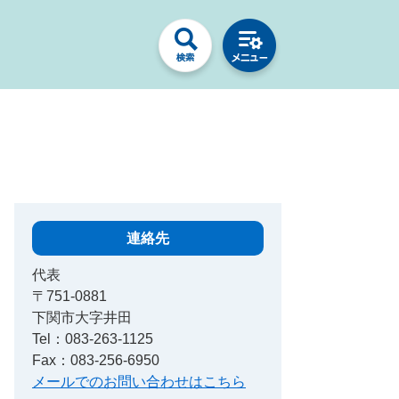
連絡先
代表
〒751-0881
下関市大字井田
Tel：083-263-1125
Fax：083-256-6950
メールでのお問い合わせはこちら