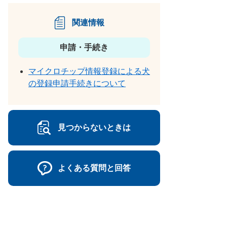
関連情報
申請・手続き
マイクロチップ情報登録による犬
の登録申請手続きについて
見つからないときは
よくある質問と回答