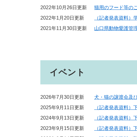
2022年10月26日更新
猫用のフード等の
2022年1月20日更新
（記者発表資料）
2021年11月30日更新
山口県動物愛護管
イベント
2026年7月30日更新
犬・猫の譲渡会及
2025年9月11日更新
（記者発表資料）下
2024年9月13日更新
（記者発表資料）下
2023年9月15日更新
（記者発表資料）下