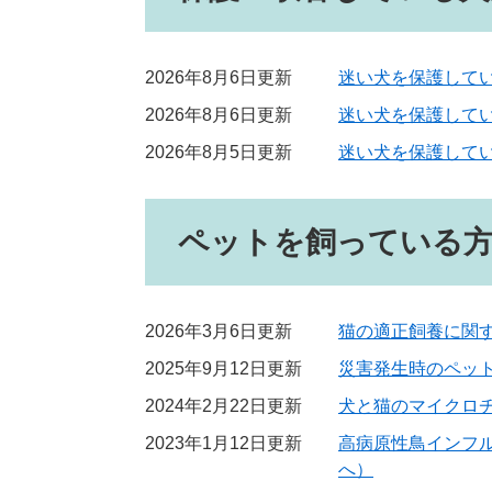
2026年8月6日更新
迷い犬を保護して
2026年8月6日更新
迷い犬を保護してい
2026年8月5日更新
迷い犬を保護してい
ペットを飼っている
2026年3月6日更新
猫の適正飼養に関
2025年9月12日更新
災害発生時のペッ
2024年2月22日更新
犬と猫のマイクロ
2023年1月12日更新
高病原性鳥インフ
へ）