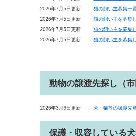
2026年7月5日更新
猫の飼い主募集一
2026年7月5日更新
猫の飼い主を募集して
2026年7月5日更新
猫の飼い主を募集して
2026年7月5日更新
猫の飼い主を募集して
動物の譲渡先探し（市
2026年3月6日更新
犬・猫等の譲渡先
保護・収容している犬