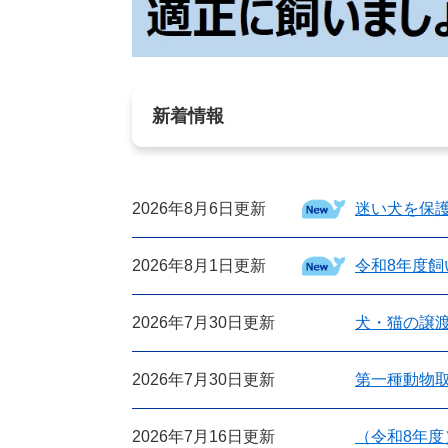
新着情報
2026年8月6日更新
迷い犬を保
2026年8月1日更新
令和8年度
2026年7月30日更新
犬・猫の譲
2026年7月30日更新
第一種動物
2026年7月16日更新
（令和8年