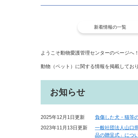
新着情報の一覧
ようこそ動物愛護管理センターのページへ
動物（ペット）に関する情報を掲載してお
お知らせ
2025年12月1日更新
負傷した犬・猫等
2023年11月13日更新
一般社団法人山口
品の贈呈式」につ