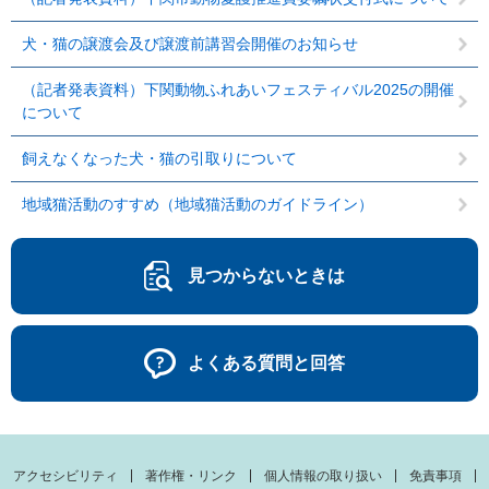
犬・猫の譲渡会及び譲渡前講習会開催のお知らせ
（記者発表資料）下関動物ふれあいフェスティバル2025の開催
について
飼えなくなった犬・猫の引取りについて
地域猫活動のすすめ（地域猫活動のガイドライン）
見つからないときは
よくある質問と回答
アクセシビリティ
著作権・リンク
個人情報の取り扱い
免責事項