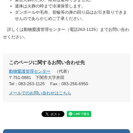
遺体は火葬の時まで冷凍保管します。
ダンボールや毛布、首輪等の身の回り品はお引き取りできま
せんのであらかじめご了承ください。
詳しくは動物愛護管理センター（電話263-1125）までお問い合わ
せください。
このページに関するお問い合わせ先
動物愛護管理センター
代表
〒751-0881
下関市大字井田
Tel：083-263-1125
Fax：083-256-6950
メールでのお問い合わせはこちら