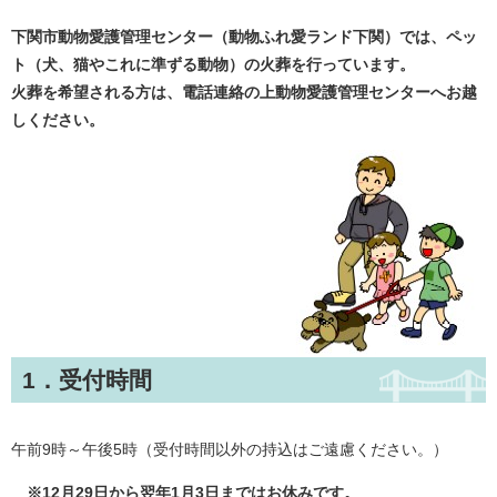
下関市動物愛護管理センター（動物ふれ愛ランド下関）では、ペッ
ト（犬、猫やこれに準ずる動物）の火葬を行っています。
火葬を希望される方は
、電話連絡の上動物愛護管理センターへお越
しください。
1．受付時間
午前9時～午後5時（受付時間以外の持込はご遠慮ください。）
※12月29日から翌年1月3日まではお休みです。