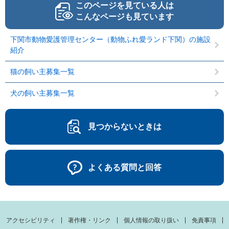
このページを見ている人は
こんなページも見ています
下関市動物愛護管理センター（動物ふれ愛ランド下関）の施設
紹介
猫の飼い主募集一覧
犬の飼い主募集一覧
見つからないときは
よくある質問と回答
アクセシビリティ
著作権・リンク
個人情報の取り扱い
免責事項