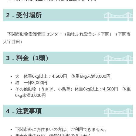
2．受付場所
下関市動物愛護管理センター（動物ふれ愛ランド下関）（下関市
大字井田）
3．料金（1頭）
犬 体重6kg以上：4,500円 体重6kg未満3,000円
猫 一律3,000円
その他動物（うさぎ、小鳥等）体重6kg以上：4,500円 体重
6kg未満3,000円
4．注意事項
下関市外にお住まいの方は、ご利用できません。
集合火葬のため、焼骨は返却できません。