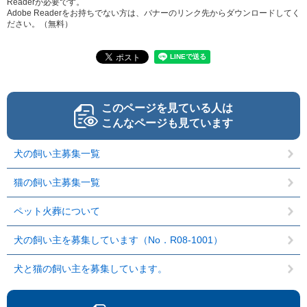
Readerが必要です。
Adobe Readerをお持ちでない方は、バナーのリンク先からダウンロードしてく
ださい。（無料）
このページを見ている人は
こんなページも見ています
犬の飼い主募集一覧
猫の飼い主募集一覧
ペット火葬について
犬の飼い主を募集しています（No．R08-1001）
犬と猫の飼い主を募集しています。