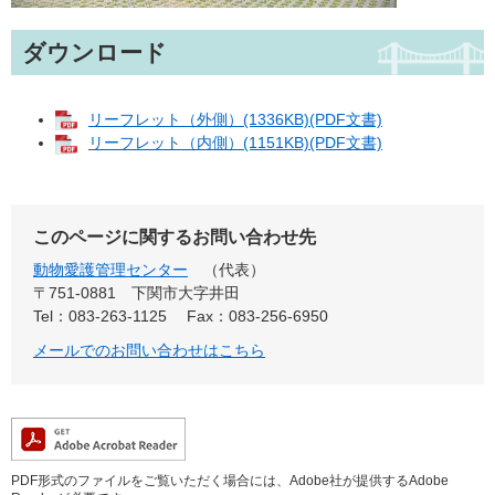
ダウンロード
リーフレット（外側）(1336KB)(PDF文書)
リーフレット（内側）(1151KB)(PDF文書)
このページに関するお問い合わせ先
動物愛護管理センター
代表
〒751-0881
下関市大字井田
Tel：083-263-1125
Fax：083-256-6950
メールでのお問い合わせはこちら
PDF形式のファイルをご覧いただく場合には、Adobe社が提供するAdobe