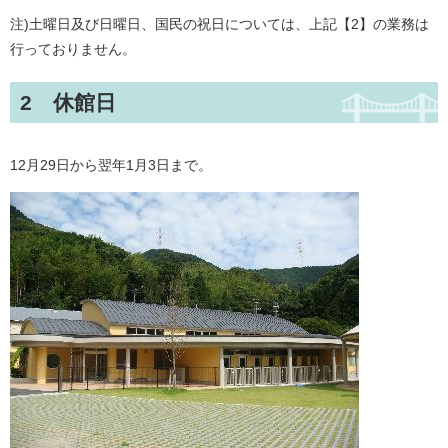
注)土曜日及び日曜日、国民の祝日については、上記【2】の業務は
行っておりません。
2 休館日
12月29日から翌年1月3日まで。