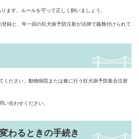
あります。ルールを守って正しく飼いましょう。
の登録と、年一回の狂犬病予防注射が法律で義務付けられて
てください。動物病院または春に行う狂犬病予防集合注射
問い合わせください。
変わるときの手続き