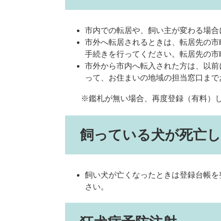
市内での転居や、飼い主が変わる場合
市外へ転居されるときは、転居先の市
手続きを行ってください。転居先の市
市外から市内へ転入された方は、以前
って、お住まいの地域の担当窓口まで
※鑑札が無い場合、再度登録（有料）
飼っている犬が死亡
飼い犬が亡くなったときは登録台帳を
さい。