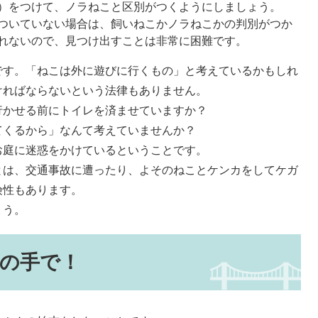
）をつけて、ノラねこと区別がつくようにしましょう。
ついていない場合は、飼いねこかノラねこかの判別がつか
れないので、見つけ出すことは非常に困難です。
す。「ねこは外に遊びに行くもの」と考えているかもしれ
ければならないという法律もありません。
かせる前にトイレを済ませていますか？
てくるから」なんて考えていませんか？
庭に迷惑をかけているということです。
は、交通事故に遭ったり、よそのねことケンカをしてケガ
険性もあります。
ょう。
の手で！