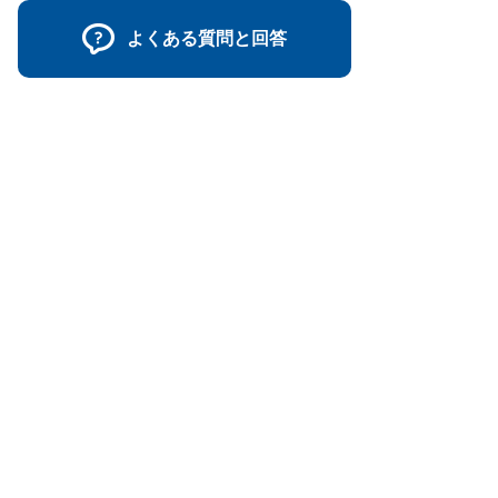
よくある質問と回答