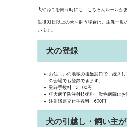
犬やねこを飼う時にも、もちろんルールが
生後91日以上の犬を飼う場合は、生涯一度
います。
犬の登録
お住まいの地域の担当窓口で手続きし
の会場でも登録できます。
登録手数料 3,100円
狂犬病予防注射技術料 動物病院にお
注射済票交付手数料 600円
犬の引越し・飼い主が