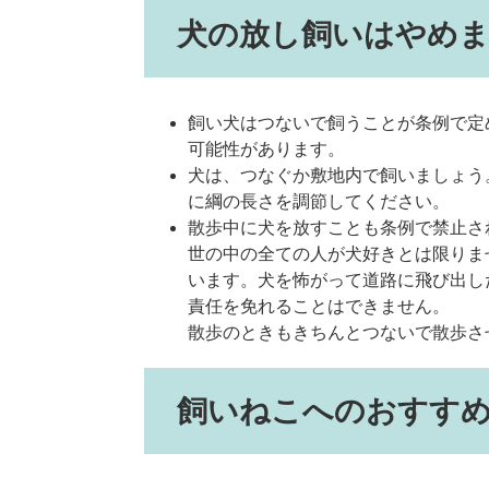
犬の放し飼いはやめ
飼い犬はつないで飼うことが条例で定
可能性があります。
犬は、つなぐか敷地内で飼いましょう
に綱の長さを調節してください。
散歩中に犬を放すことも条例で禁止さ
世の中の全ての人が犬好きとは限りま
います。犬を怖がって道路に飛び出し
責任を免れることはできません。
散歩のときもきちんとつないで散歩さ
飼いねこへのおすす