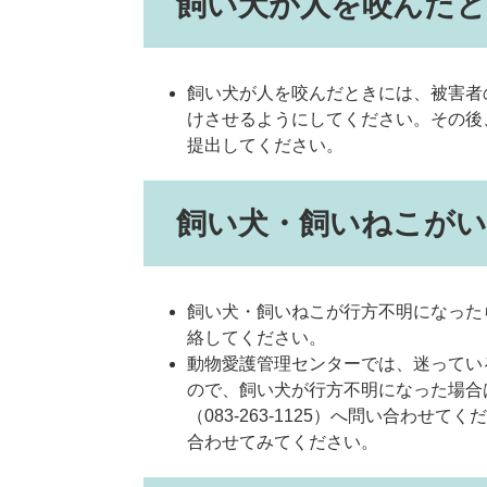
飼い犬が人を咬んだ
飼い犬が人を咬んだときには、被害者
けさせるようにしてください。その後
提出してください。
飼い犬・飼いねこが
飼い犬・飼いねこが行方不明になったら
絡してください。
動物愛護管理センターでは、迷ってい
ので、飼い犬が行方不明になった場合
（083-263-1125）へ問い合わ
合わせてみてください。