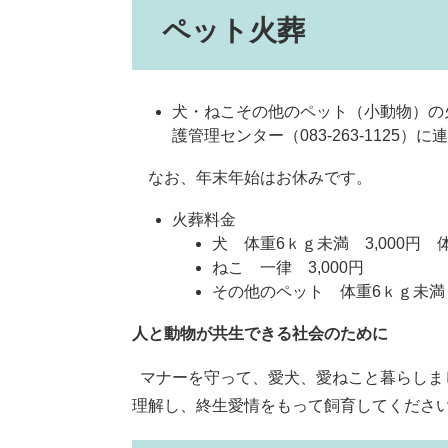
ペット火葬
犬・ねこその他のペット（小動物）の
護管理センター（083-263-1125
なお、年末年始はお休みです。
火葬料金
犬 体重6ｋｇ未満 3,000円 体
ねこ 一律 3,000円
その他のペット 体重6ｋｇ未満 3
人と動物が共生できる社会のために
マナーを守って、愛犬、愛ねこと暮らしま
理解し、終生愛情をもって飼育してくださ