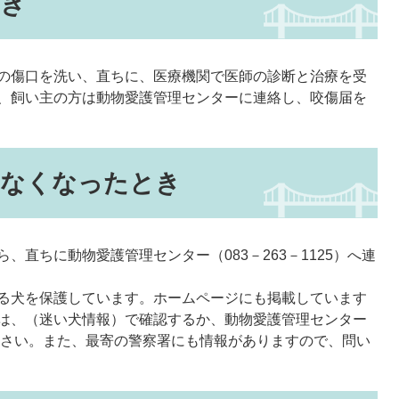
とき
の傷口を洗い、直ちに、医療機関で医師の診断と治療を受
、飼い主の方は動物愛護管理センターに連絡し、咬傷届を
いなくなったとき
、直ちに動物愛護管理センター（083－263－1125）へ連
る犬を保護しています。ホームページにも掲載しています
は、（迷い犬情報）で確認するか、動物愛護管理センター
せてください。また、最寄の警察署にも情報がありますので、問い