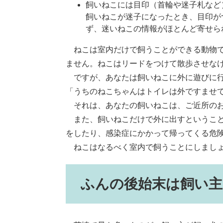
飼いねこには目印（首輪や迷子札など
飼いねこが迷子になったとき、目印が
ず、迷いねこの情報がほとんど寄せら
ねこは室内だけで飼うことができる動物で
ません。ねこはリードをつけて散歩させな
ですが、あなたは飼いねこに外に遊びに行
「うちのねこちゃんはトイレは外ですませ
それは、あなたの飼いねこは、ご近所のお
また、飼いねこだけで外に出すということ
をしたり、感染症にかかって帰ってくる危
ねこはなるべく室内で飼うことにしまし
ふんの後始末は飼い主