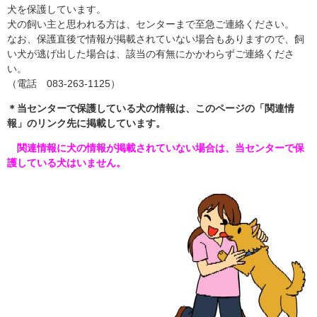
犬を保護しています。
犬の飼い主と思われる方は、センターまで至急ご連絡ください。
なお、保護直後で情報が掲載されていない場合もありますので、飼
い犬が逃げ出した場合は、該当の有無にかかわらずご連絡くださ
い。
（電話 083-263-1125）
＊当センターで保護している犬の情報は、このページの「関連情
報」のリンク先に掲載しています。
関連情報に犬の情報が掲載されていない場合は、当センターで保
護している犬はいません。