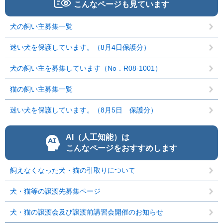
こんなページも見ています
犬の飼い主募集一覧
迷い犬を保護しています。（8月4日保護分）
犬の飼い主を募集しています（No．R08-1001）
猫の飼い主募集一覧
迷い犬を保護しています。（8月5日 保護分）
AI（人工知能）は
こんなページをおすすめします
飼えなくなった犬・猫の引取りについて
犬・猫等の譲渡先募集ページ
犬・猫の譲渡会及び譲渡前講習会開催のお知らせ