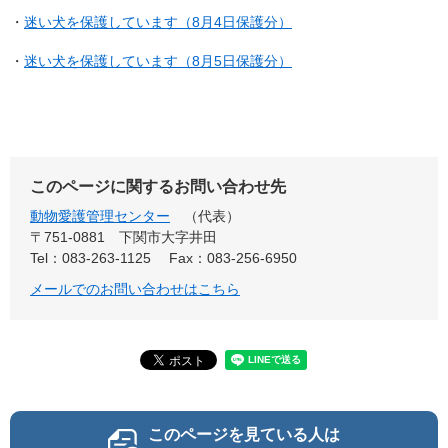
・
迷い犬を保護しています（8月4日保護分）
・
迷い犬を保護しています（8月5日保護分）
このページに関するお問い合わせ先
動物愛護管理センター
代表
〒751-0881
下関市大字井田
Tel：083-263-1125
Fax：083-256-6950
メールでのお問い合わせはこちら
このページを見ている人は