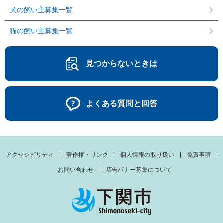
犬の飼い主募集一覧
猫の飼い主募集一覧
見つからないときは
よくある質問と回答
アクセシビリティ
著作権・リンク
個人情報の取り扱い
免責事項
お問い合わせ
広告バナー募集について