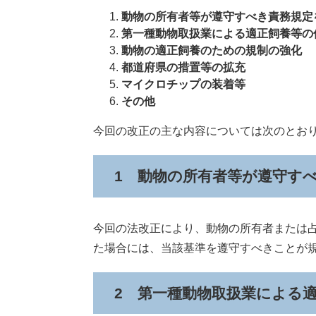
動物の所有者等が遵守すべき責務規定
第一種動物取扱業による適正飼養等の
動物の適正飼養のための規制の強化
都道府県の措置等の拡充
マイクロチップの装着等
その他
今回の改正の主な内容については次のとお
1 動物の所有者等が遵守す
今回の法改正により、動物の所有者または
た場合には、当該基準を遵守すべきことが
2 第一種動物取扱業による