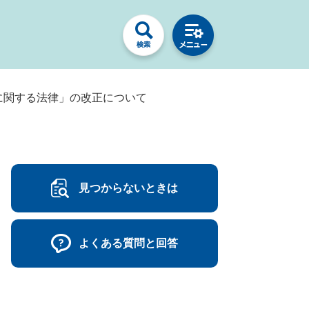
に関する法律」の改正について
見つからないときは
よくある質問と回答