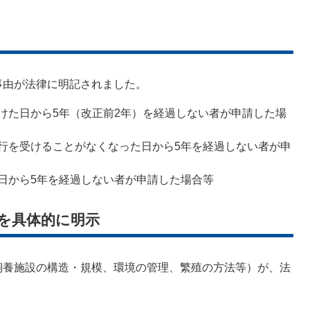
事由が法律に明記されました。
けた日から5年（改正前2年）を経過しない者が申請した場
行を受けることがなくなった日から5年を経過しない者が申
日から5年を経過しない者が申請した場合等
準を具体的に明示
飼養施設の構造・規模、環境の管理、繁殖の方法等）が、法