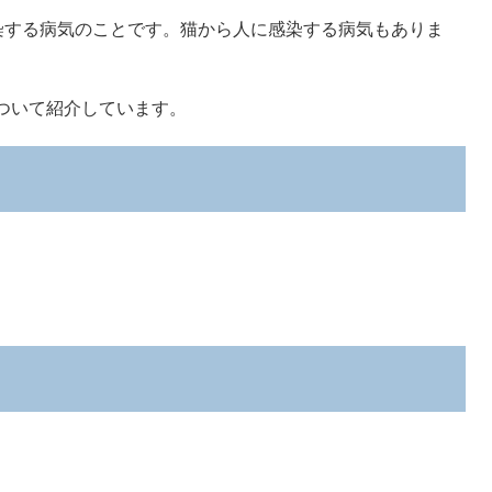
する病気のことです。猫から人に感染する病気もありま
ついて紹介しています。