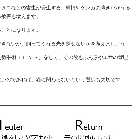
ダニなどの害虫が発生する、発情やケンカの鳴き声がうる
る被害も増えます。
ことになります。
きないか、飼ってくれる先を探せないかを考えましょう。
勢手術（Ｔ Ｎ Ｒ）をして、その後もふん尿やエサの管理
いのであれば、猫に関わらないという選択も大切です。