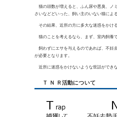
猫の頭数が増えると、ふん尿や悪臭、ノミ
さいなどどいった、飼い主のいない猫によ
その結果、近所の方に多大な迷惑をかける
猫のことを考えるなら、まず、室内飼養で
飼わずにエサを与えるのであれば、不妊去
が必要となります。
近所に迷惑をかけないような世話ができな
Ｔ Ｎ Ｒ活動について