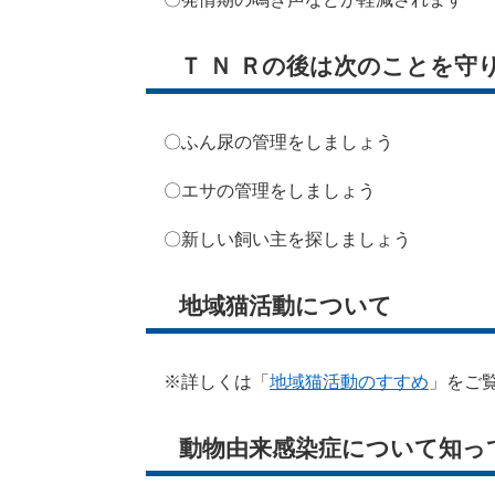
Ｔ Ｎ Ｒの後は次のことを守
〇ふん尿の管理をしましょう
〇エサの管理をしましょう
〇新しい飼い主を探しましょう
​地域猫活動について
※詳しくは「
地域猫活動のすすめ
」をご
動物由来感染症について知っ