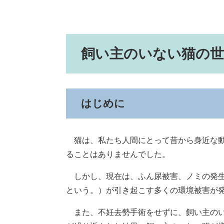
飼い主のいない猫の
はじめに
猫は、私たち人間にとって昔から身近な動
ることはありませんでした。
しかし、現在は、ふん尿被害、ノミの発生
という。）が引き起こす多くの環境被害が
また、不妊去勢手術をせずに、飼い主のい