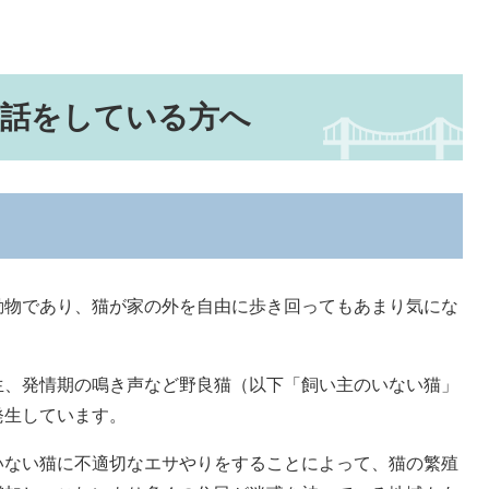
世話をしている方へ
物であり、猫が家の外を自由に歩き回ってもあまり気にな
、発情期の鳴き声など野良猫（以下「飼い主のいない猫」
発生しています。
ない猫に不適切なエサやりをすることによって、猫の繁殖