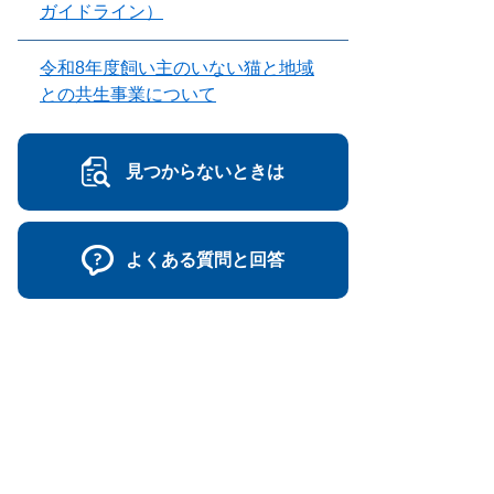
ガイドライン）
令和8年度飼い主のいない猫と地域
との共生事業について
見つからないときは
よくある質問と回答