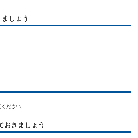
りましょう
覧ください。
ておきましょう