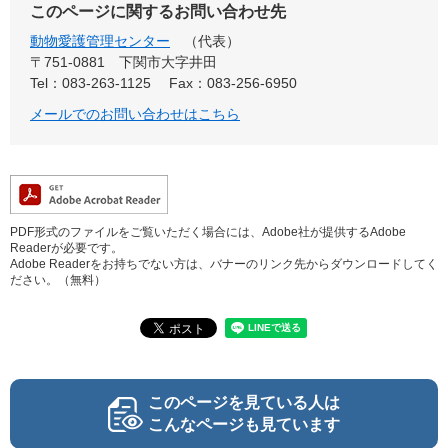
このページに関するお問い合わせ先
動物愛護管理センター
代表
〒751-0881
下関市大字井田
Tel：083-263-1125
Fax：083-256-6950
メールでのお問い合わせはこちら
PDF形式のファイルをご覧いただく場合には、Adobe社が提供するAdobe
Readerが必要です。
Adobe Readerをお持ちでない方は、バナーのリンク先からダウンロードしてく
ださい。（無料）
このページを見ている人は
こんなページも見ています