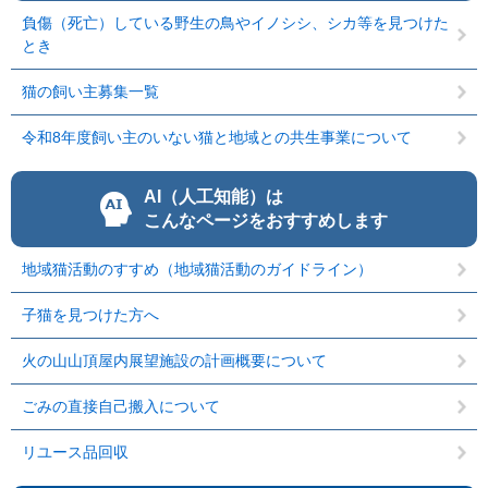
負傷（死亡）している野生の鳥やイノシシ、シカ等を見つけた
とき
猫の飼い主募集一覧
令和8年度飼い主のいない猫と地域との共生事業について
AI（人工知能）は
こんなページをおすすめします
地域猫活動のすすめ（地域猫活動のガイドライン）
子猫を見つけた方へ
火の山山頂屋内展望施設の計画概要について
ごみの直接自己搬入について
リユース品回収