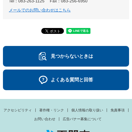
Tel：083-263-1125
Fax：083-256-6950
メールでのお問い合わせはこちら
見つからないときは
よくある質問と回答
アクセシビリティ
著作権・リンク
個人情報の取り扱い
免責事項
お問い合わせ
広告バナー募集について