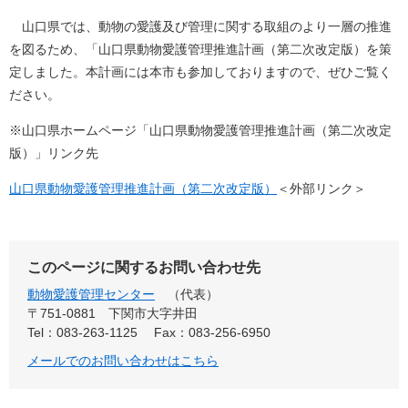
山口県では、動物の愛護及び管理に関する取組のより一層の推進
を図るため、「山口県動物愛護管理推進計画（第二次改定版）を策
定しました。本計画には本市も参加しておりますので、ぜひご覧く
ださい。
※山口県ホームページ「山口県動物愛護管理推進計画（第二次改定
版）」リンク先
山口県動物愛護管理推進計画（第二次改定版）
＜外部リンク＞
このページに関するお問い合わせ先
動物愛護管理センター
代表
〒751-0881
下関市大字井田
Tel：083-263-1125
Fax：083-256-6950
メールでのお問い合わせはこちら