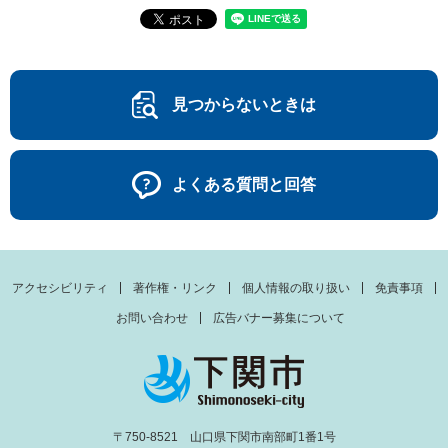
見つからないときは
よくある質問と回答
アクセシビリティ
著作権・リンク
個人情報の取り扱い
免責事項
お問い合わせ
広告バナー募集について
〒750-8521 山口県下関市南部町1番1号