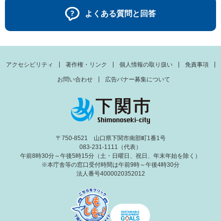
よくある質問と回答
アクセシビリティ
著作権・リンク
個人情報の取り扱い
免責事項
お問い合わせ
広告バナー募集について
〒750-8521 山口県下関市南部町1番1号
083-231-1111（代表）
午前8時30分～午後5時15分（土・日曜日、祝日、年末年始を除く）
※本庁舎等の窓口受付時間は午前9時～午後4時30分
法人番号4000020352012