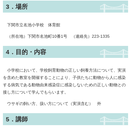
3．場所
下関市立名池小学校 体育館
（所在地）下関市名池町10番1号 （連絡先）223-1335
4．目的・内容
小学校において、学校飼育動物の正しい飼養方法について、実演
を含めた教室を開催することにより、子供たちに動物から人に感染
する病気である動物由来感染症に感染しないための正しい動物との
接し方について学んでもらいます。
ウサギの飼い方、扱い方について（実演含む） 外
5．講師