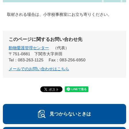
取材される場合は、小学校事務室にお立ち寄りください。
このページに関するお問い合わせ先
動物愛護管理センター
代表
〒751-0881
下関市大字井田
Tel：083-263-1125
Fax：083-256-6950
メールでのお問い合わせはこちら
見つからないときは