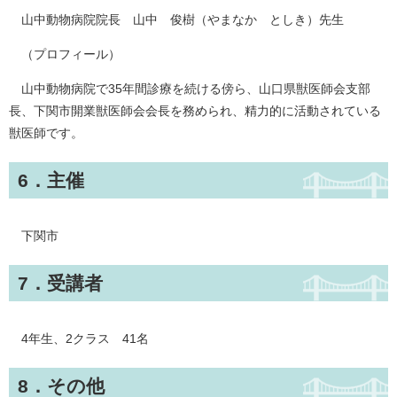
山中動物病院院長 山中 俊樹（やまなか としき）先生
（プロフィール）
山中動物病院で35年間診療を続ける傍ら、山口県獣医師会支部
長、下関市開業獣医師会会長を務められ、精力的に活動されている
獣医師です。
6．主催
下関市
7．受講者
4年生、2クラス 41名
8．その他