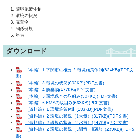
環境施策体制
環境の状況
廃棄物
関係例規
年表
ダウンロード
（本編）1 下関市の概要 2 環境施策体制(624KB)(PDF文
書)
（本編）3 環境の状況(692KB)(PDF文書)
（本編）4 廃棄物(477KB)(PDF文書)
（本編）5 環境保全の取組み(907KB)(PDF文書)
（本編）6 EMSの取組み(663KB)(PDF文書)
（資料編）1 環境施策体制(183KB)(PDF文書)
（資料編）2 環境の状況（1大気）(317KB)(PDF文書)
（資料編）2 環境の状況（2水質）(447KB)(PDF文書)
（資料編）2 環境の状況（3騒音・振動）(239KB)(PDF文
書)