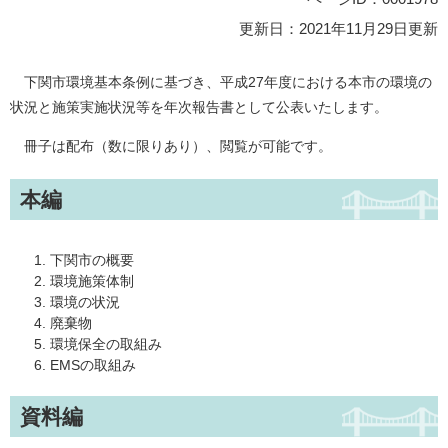
更新日：2021年11月29日更新
下関市環境基本条例に基づき、平成27年度における本市の環境の
状況と施策実施状況等を年次報告書として公表いたします。
冊子は配布（数に限りあり）、閲覧が可能です。
本編
下関市の概要
環境施策体制
環境の状況
廃棄物
環境保全の取組み
EMSの取組み
資料編