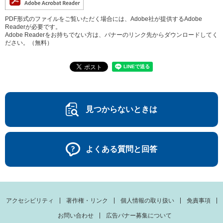
PDF形式のファイルをご覧いただく場合には、Adobe社が提供するAdobe
Readerが必要です。
Adobe Readerをお持ちでない方は、バナーのリンク先からダウンロードしてく
ださい。（無料）
見つからないときは
よくある質問と回答
アクセシビリティ
著作権・リンク
個人情報の取り扱い
免責事項
お問い合わせ
広告バナー募集について