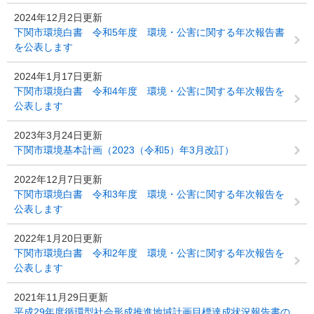
2024年12月2日更新
下関市環境白書 令和5年度 環境・公害に関する年次報告書
を公表します
2024年1月17日更新
下関市環境白書 令和4年度 環境・公害に関する年次報告を
公表します
2023年3月24日更新
下関市環境基本計画（2023（令和5）年3月改訂）
2022年12月7日更新
下関市環境白書 令和3年度 環境・公害に関する年次報告を
公表します
2022年1月20日更新
下関市環境白書 令和2年度 環境・公害に関する年次報告を
公表します
2021年11月29日更新
平成29年度循環型社会形成推進地域計画目標達成状況報告書の