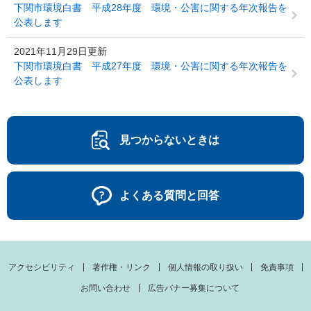
下関市環境白書 平成28年度 環境・公害に関する年次報告を
公表します
2021年11月29日更新
下関市環境白書 平成27年度 環境・公害に関する年次報告を
公表します
見つからないときは
よくある質問と回答
アクセシビリティ
著作権・リンク
個人情報の取り扱い
免責事項
お問い合わせ
広告バナー募集について