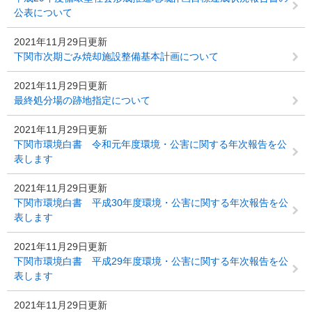
公表について
2021年11月29日更新
下関市次期ごみ焼却施設整備基本計画について
2021年11月29日更新
最終処分場の跡地指定について
2021年11月29日更新
下関市環境白書 令和元年度環境・公害に関する年次報告を公
表します
2021年11月29日更新
下関市環境白書 平成30年度環境・公害に関する年次報告を公
表します
2021年11月29日更新
下関市環境白書 平成29年度環境・公害に関する年次報告を公
表します
2021年11月29日更新