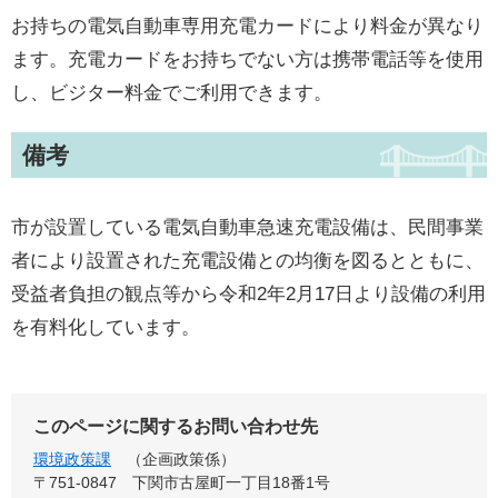
お持ちの電気自動車専用充電カードにより料金が異なり
ます。充電カードをお持ちでない方は携帯電話等を使用
し、ビジター料金でご利用できます。
備考
市が設置している電気自動車急速充電設備は、民間事業
者により設置された充電設備との均衡を図るとともに、
受益者負担の観点等から令和2年2月17日より設備の利用
を有料化しています。
このページに関するお問い合わせ先
環境政策課
企画政策係
〒751-0847
下関市古屋町一丁目18番1号