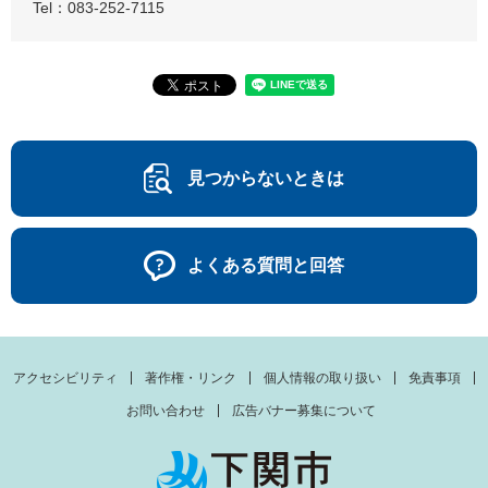
Tel：083-252-7115
見つからないときは
よくある質問と回答
アクセシビリティ
著作権・リンク
個人情報の取り扱い
免責事項
お問い合わせ
広告バナー募集について