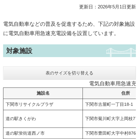
更新日：2026年5月1日更新
電気自動車などの普及を促進するため、下記の対象施設
に電気自動車用急速充電設備を設置しています。
対象施設
表のサイズを切り替える
電気自動車用急速充
施設名
住所
下関市リサイクルプラザ
下関市古屋町一丁目18-1
道の駅きくがわ
下関市菊川町大字上岡枝776
道の駅蛍街道西ノ市
下関市豊田町大字中村876-