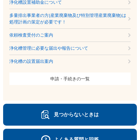
浄化槽設置補助金について
多量排出事業者の方(産業廃棄物及び特別管理産業廃棄物)は
処理計画の策定が必要です！
依頼検査受付のご案内
浄化槽管理に必要な届出や報告について
浄化槽の設置届出案内
申請・手続きの一覧
見つからないときは
よくある質問と回答