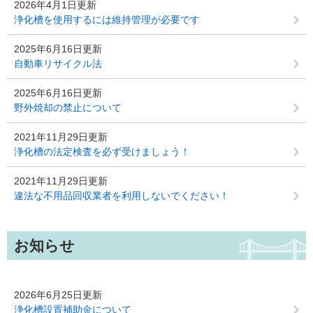
2026年4月1日更新
浄化槽を使用するには維持管理が必要です
2025年6月16日更新
自動車リサイクル法
2025年6月16日更新
野外焼却の禁止について
2021年11月29日更新
浄化槽の法定検査を必ず受けましょう！
2021年11月29日更新
違法な不用品回収業者を利用しないでください！
お知らせ
2026年6月25日更新
浄化槽設置補助金について