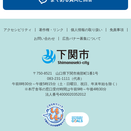
アクセシビリティ
著作権・リンク
個人情報の取り扱い
免責事項
お問い合わせ
広告バナー募集について
〒750-8521 山口県下関市南部町1番1号
083-231-1111（代表）
午前8時30分～午後5時15分（土・日曜日、祝日、年末年始を除く）
※本庁舎等の窓口受付時間は午前9時～午後4時30分
法人番号4000020352012