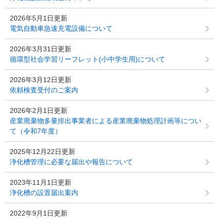
2026年5月1日更新
電気自動車急速充電設備について
2026年3月31日更新
循環型社会学習リーフレット(小中学生用)について
2026年3月12日更新
依頼検査受付のご案内
2026年2月1日更新
産業廃棄物多量排出事業者による産業廃棄物処理計画等につい
て（令和7年度）
2025年12月22日更新
浄化槽管理に必要な届出や報告について
2023年11月1日更新
浄化槽の設置届出案内
2022年9月1日更新