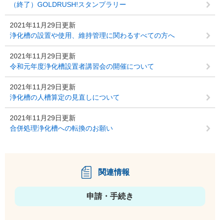
（終了）GOLDRUSH!スタンプラリー
2021年11月29日更新
浄化槽の設置や使用、維持管理に関わるすべての方へ
2021年11月29日更新
令和元年度浄化槽設置者講習会の開催について
2021年11月29日更新
浄化槽の人槽算定の見直しについて
2021年11月29日更新
合併処理浄化槽への転換のお願い
関連情報
申請・手続き