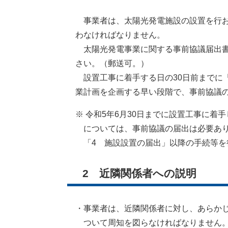
事業者は、太陽光発電施設の設置を行お
わなければなりません。
太陽光発電事業に関する事前協議届出書（
さい。（郵送可。）
設置工事に着手する日の30日前までに「
業計画を企画する早い段階で、事前協議の
※ 令和5年6月30日までに設置工事に着
については、事前協議の届出は必要あり
「4 施設設置の届出」以降の手続等を
2 近隣関係者への説明
・事業者は、近隣関係者に対し、あらかじ
ついて周知を図らなければなりません