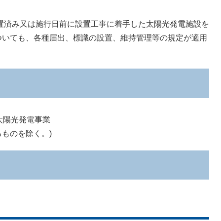
置済み又は施行日前に設置工事に着手した太陽光発電施設を
いても、各種届出、標識の設置、維持管理等の規定が適用
太陽光発電事業
ものを除く。)