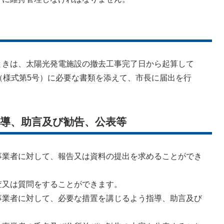
きは、太陽光発電施設の撤去工事完了日から起算して
（様式第5号）に必要な書類を添えて、市長に届出を行
指導、助言及び勧告、公表等
業者に対して、報告又は資料の提出を求めることができ
又は質問をすることができます。
業者に対して、必要な措置を講じるよう指導、助言及び