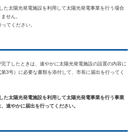
手した太陽光発電施設を利用して太陽光発電事業を行う場合
ません。
行ってください。
完了したときは、速やかに太陽光発電施設の設置の内容に
第3号）に必要な書類を添付して、市長に届出を行ってく
着手した太陽光発電施設を利用して太陽光発電事業を行う事業
、速やかに届出を行ってください。