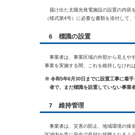
届け出た太陽光発電施設の設置の内容を
（様式第4号）に必要な書類を添付して、
6 標識の設置
事業者は、事業区域の外部から見えやす
事業を実施する間、これを維持しなけれ
※ 令和5年6月30日までに設置工事に
者で、まだ標識を設置していない事業者
7 維持管理
事業者は、災害の防止、地域環境の保全
区域内を常に安全で良好な状態となるよう