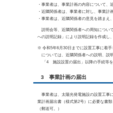
・事業者は、事業計画の内容について、近
・近隣関係者は、事業者に対し、事業計画
・事業者は、近隣関係者の意見を踏まえ、
説明会等、近隣関係者への周知については
への説明記録」により説明記録を作成し、
※ 令和5年6月30日までに設置工事に着
については、近隣関係者への説明、説明
「4 施設設置の届出」以降の手続等を
3 事業計画の届出
事業者は、太陽光発電施設の設置工事に着
業計画届出書（様式第2号）に必要な書類
（郵送可。）