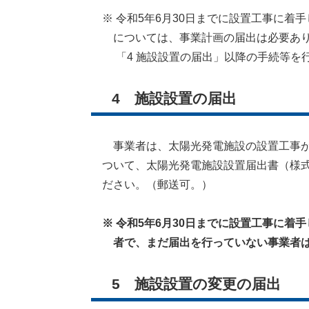
※ 令和5年6月30日までに設置工事に着
については、事業計画の届出は必要あり
​ 「4 施設設置の届出」以降の手続等を
4 施設設置の届出
事業者は、太陽光発電施設の設置工事が
ついて、太陽光発電施設設置届出書（様式
ださい。（郵送可。）
※ 令和5年6月30日までに設置工事に
者で、まだ届出を行っていない事業者は
5 施設設置の変更の届出