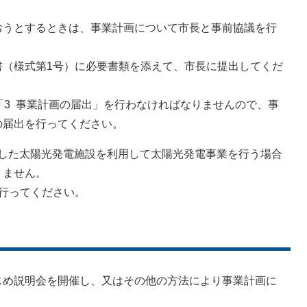
うとするときは、事業計画について市長と事前協議を行
様式第1号）に必要書類を添えて、市長に提出してくだ
3 事業計画の届出」を行わなければなりませんので、事
届出を行ってください。
手した太陽光発電施設を利用して太陽光発電事業を行う場合
ません。
行ってください。
め説明会を開催し、又はその他の方法により事業計画に
。