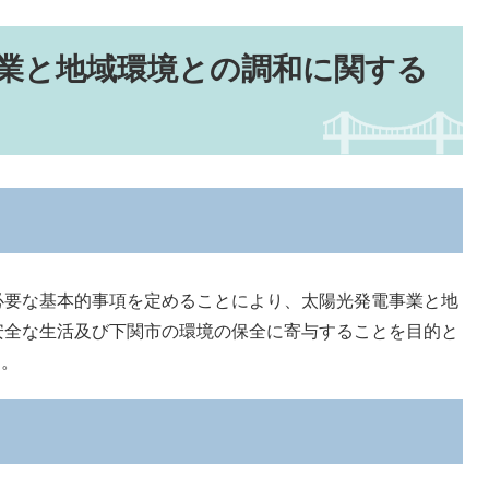
業と地域環境との調和に関する
要な基本的事項を定めることにより、太陽光発電事業と地
安全な生活及び下関市の環境の保全に寄与することを目的と
た。