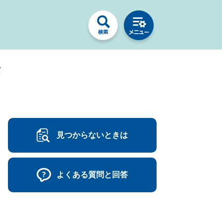
て
見つからないときは
よくある質問と回答