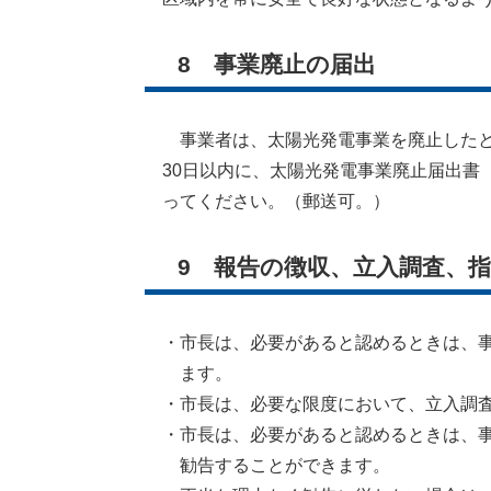
8 事業廃止の届出
事業者は、太陽光発電事業を廃止したと
30日以内に、太陽光発電事業廃止届出書
ってください。（郵送可。）
9 報告の徴収、立入調査、
・市長は、必要があると認めるときは、事
ます。
・市長は、必要な限度において、立入調査
・市長は、必要があると認めるときは、事
勧告することができます。