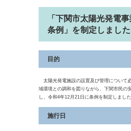
「下関市太陽光発電事
条例」を制定しました
目的
太陽光発電施設の設置及び管理について必
域環境との調和を図りながら、下関市民の
し、令和4年12月21日に条例を制定しまし
施行日