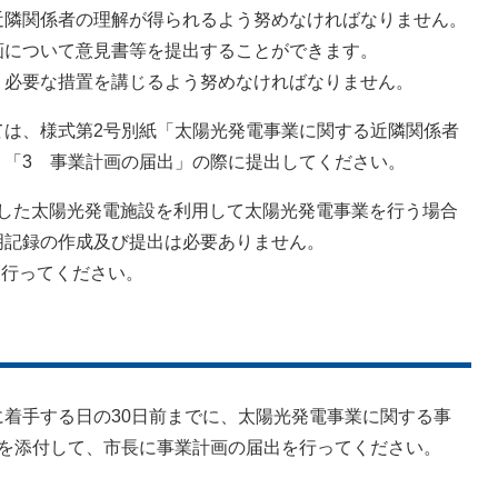
隣関係者の理解が得られるよう努めなければなりません。
について意見書等を提出することができます。
必要な措置を講じるよう努めなければなりません。
、様式第2号別紙「太陽光発電事業に関する近隣関係者
「3 事業計画の届出」の際に提出してください。
手した太陽光発電施設を利用して太陽光発電事業を行う場合
記録の作成及び提出は必要ありません。
行ってください。
手する日の30日前までに、太陽光発電事業に関する事
を添付して、市長に事業計画の届出を行ってください。