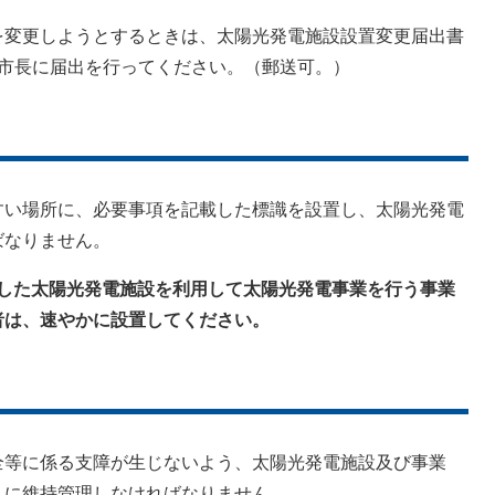
変更しようとするときは、太陽光発電施設設置変更届出書
市長に届出を行ってください。（郵送可。）
い場所に、必要事項を記載した標識を設置し、太陽光発電
ばなりません。
着手した太陽光発電施設を利用して太陽光発電事業を行う事業
は、速やかに設置してください。
等に係る支障が生じないよう、太陽光発電施設及び事業
に維持管理しなければなりません。