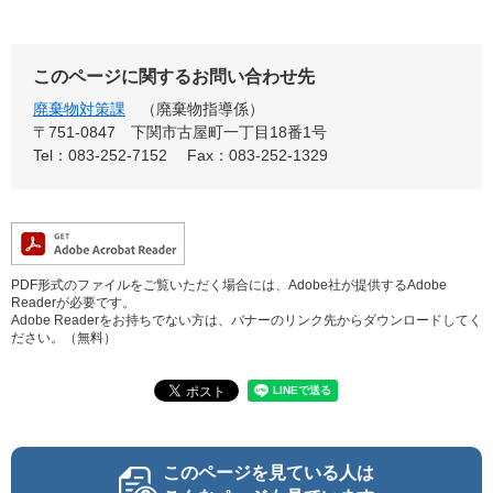
このページに関するお問い合わせ先
廃棄物対策課
廃棄物指導係
〒751-0847
下関市古屋町一丁目18番1号
Tel：083-252-7152
Fax：083-252-1329
PDF形式のファイルをご覧いただく場合には、Adobe社が提供するAdobe
Readerが必要です。
Adobe Readerをお持ちでない方は、バナーのリンク先からダウンロードしてく
ださい。（無料）
このページを見ている人は