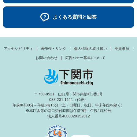
よくある質問と回答
アクセシビリティ
著作権・リンク
個人情報の取り扱い
免責事項
お問い合わせ
広告バナー募集について
〒750-8521 山口県下関市南部町1番1号
083-231-1111（代表）
午前8時30分～午後5時15分（土・日曜日、祝日、年末年始を除く）
※本庁舎等の窓口受付時間は午前9時～午後4時30分
法人番号4000020352012