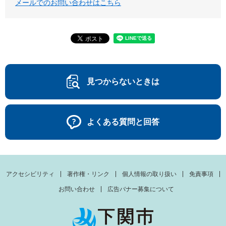
メールでのお問い合わせはこちら
見つからないときは
よくある質問と回答
アクセシビリティ
著作権・リンク
個人情報の取り扱い
免責事項
お問い合わせ
広告バナー募集について