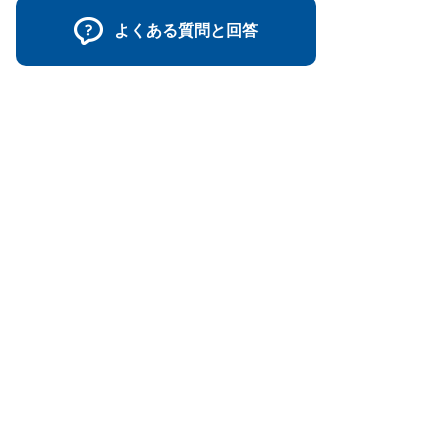
よくある質問と回答