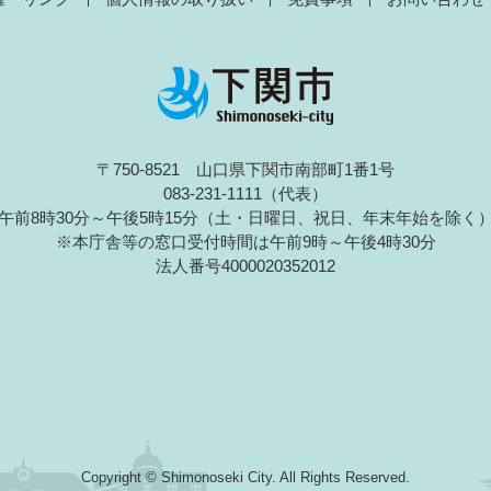
〒750-8521 山口県下関市南部町1番1号
083-231-1111（代表）
午前8時30分～午後5時15分（土・日曜日、祝日、年末年始を除く
※本庁舎等の窓口受付時間は午前9時～午後4時30分
法人番号4000020352012
Copyright © Shimonoseki City. All Rights Reserved.