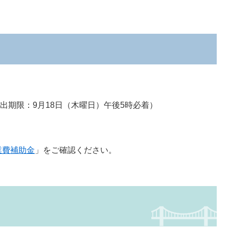
提出期限：9月18日（木曜日）午後5時必着）
業費補助金
」をご確認ください。