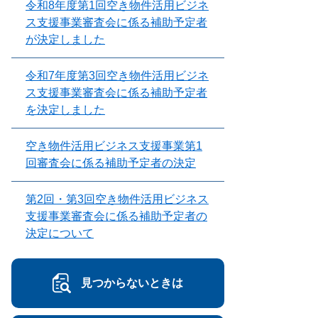
令和8年度第1回空き物件活用ビジネ
ス支援事業審査会に係る補助予定者
が決定しました
令和7年度第3回空き物件活用ビジネ
ス支援事業審査会に係る補助予定者
を決定しました
空き物件活用ビジネス支援事業第1
回審査会に係る補助予定者の決定
第2回・第3回空き物件活用ビジネス
支援事業審査会に係る補助予定者の
決定について
見つからないときは