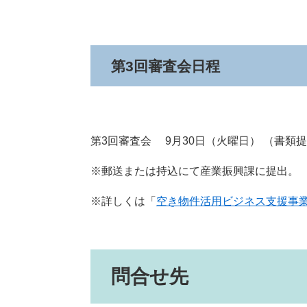
第3回審査会日程
第3回審査会 9月30日（火曜日） （書類
※郵送または持込にて産業振興課に提出。
※詳しくは「
空き物件活用ビジネス支援事
問合せ先