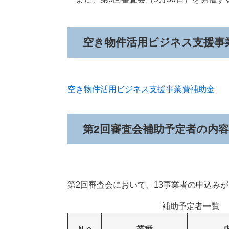
空き物件活用ビジネス支援事
空き物件活用ビジネス支援事業費補助金
第2回審査会補助予定者の内容
第2回審査会において、13事業者の申込み
補助予定者一覧