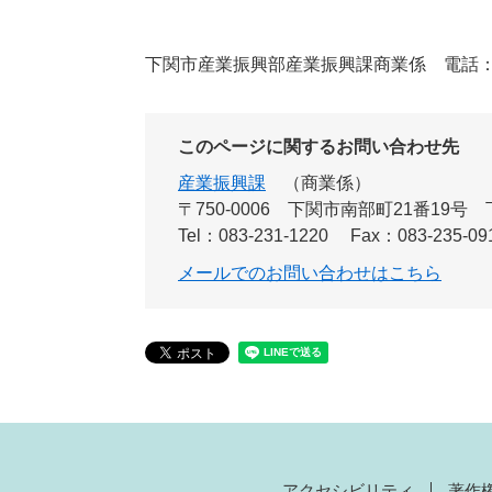
下関市産業振興部産業振興課商業係 電話：083-
このページに関するお問い合わせ先
産業振興課
商業係
〒750-0006
下関市南部町21番19号
Tel：083-231-1220
Fax：083-235-09
メールでのお問い合わせはこちら
アクセシビリティ
著作