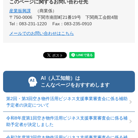
このページに関するお問い合わせ先
産業振興課
商業係
〒750-0006
下関市南部町21番19号 下関商工会館4階
Tel：083-231-1220
Fax：083-235-0910
メールでのお問い合わせはこちら
AI（人工知能）は
こんなページをおすすめします
第2回・第3回空き物件活用ビジネス支援事業審査会に係る補助
予定者の決定について
令和8年度第1回空き物件活用ビジネス支援事業審査会に係る補
助予定者が決定しました
令和7年度第3回空き物件活用ビジネス支援事業審査会に係る補