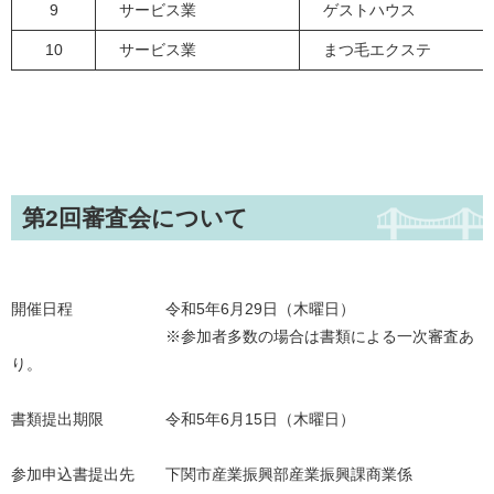
9
サービス業
ゲストハウス
10
サービス業
まつ毛エクステ
第2回審査会について
開催日程 令和5年6月29日（木曜日）
※参加者多数の場合は書類による一次審査あ
り。
書類提出期限 令和5年6月15日（木曜日）
参加申込書提出先 下関市産業振興部産業振興課商業係