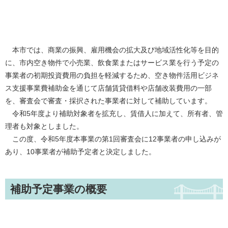
本市では、商業の振興、雇用機会の拡大及び地域活性化等を目的
に、市内空き物件で小売業、飲食業またはサービス業を行う予定の
事業者の初期投資費用の負担を軽減するため、空き物件活用ビジネ
ス支援事業費補助金を通じて店舗賃貸借料や店舗改装費用の一部
を、審査会で審査・採択された事業者に対して補助しています。
令和5年度より補助対象者を拡充し、賃借人に加えて、所有者、管
理者も対象としました。
この度、令和5年度本事業の第1回審査会に12事業者の申し込みが
あり、10事業者が補助予定者と決定しました。
補助予定事業の概要