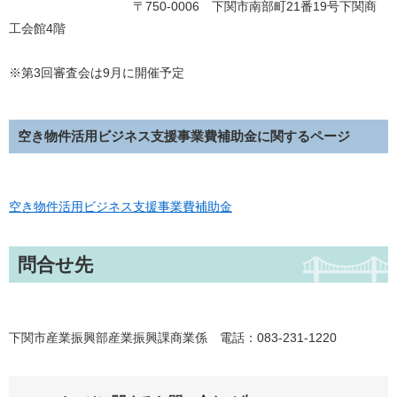
〒750-0006 下関市南部町21番19号下関商
工会館4階
※第3回審査会は9月に開催予定
空き物件活用ビジネス支援事業費補助金に関するページ
空き物件活用ビジネス支援事業費補助金
問合せ先
下関市産業振興部産業振興課商業係 電話：083-231-1220