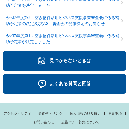
助予定者を決定しました
令和7年度第2回空き物件活用ビジネス支援事業審査会に係る補
助予定者の決定及び第3回審査会の開催決定のお知らせ
令和7年度第1回空き物件活用ビジネス支援事業審査会に係る補
助予定者が決定しました
見つからないときは
よくある質問と回答
アクセシビリティ
著作権・リンク
個人情報の取り扱い
免責事項
お問い合わせ
広告バナー募集について