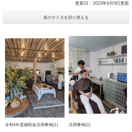
更新日：2023年6月9日更新
表のサイズを切り替える
令和4年度補助金活用事例(1)
活用事例(2)