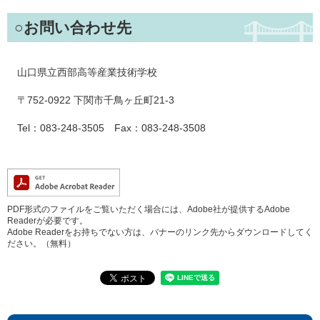
○お問い合わせ先
山口県立西部高等産業技術学校
〒752-0922 下関市千鳥ヶ丘町21-3
Tel：083-248-3505 Fax：083-248-3508
PDF形式のファイルをご覧いただく場合には、Adobe社が提供するAdobe
Readerが必要です。
Adobe Readerをお持ちでない方は、バナーのリンク先からダウンロードしてく
ださい。（無料）