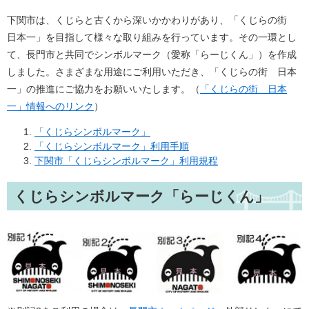
下関市は、くじらと古くから深いかかわりがあり、「くじらの街
日本一」を目指して様々な取り組みを行っています。その一環とし
て、長門市と共同でシンボルマーク（愛称「らーじくん」）を作成
しました。さまざまな用途にご利用いただき、「くじらの街 日本
一」の推進にご協力をお願いいたします。（
「くじらの街 日本
一」情報へのリンク
）
「くじらシンボルマーク」
「くじらシンボルマーク」利用手順
下関市「くじらシンボルマーク」利用規程
くじらシンボルマーク「らーじくん」