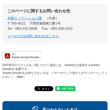
このページに関するお問い合わせ先
共創イノベーション課
代表
〒750-8521
下関市南部町1番1号
Tel：083-231-5838
Fax：083-250-5311
メールでのお問い合わせはこちら
PDF形式のファイルをご覧いただく場合には、Adobe社が提供するAdobe
Readerが必要です。
Adobe Readerをお持ちでない方は、バナーのリンク先からダウンロードしてく
ださい。（無料）
見つからないときは