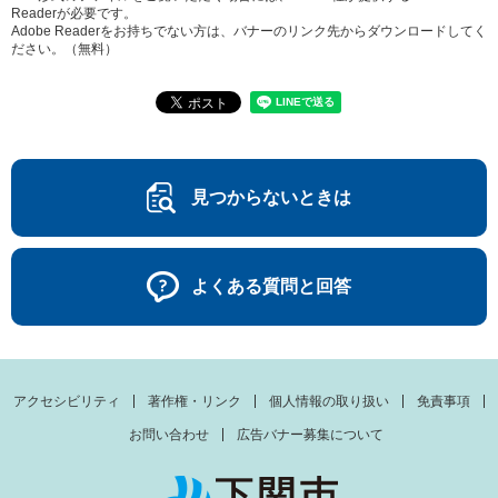
Readerが必要です。
Adobe Readerをお持ちでない方は、バナーのリンク先からダウンロードしてく
ださい。（無料）
見つからないときは
よくある質問と回答
アクセシビリティ
著作権・リンク
個人情報の取り扱い
免責事項
お問い合わせ
広告バナー募集について