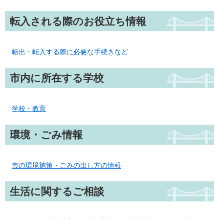
転入される際のお役立ち情報
転出・転入する際に必要な手続きなど
市内に所在する学校
学校・教育
環境・ごみ情報
市の環境施策・ごみの出し方の情報
生活に関するご相談