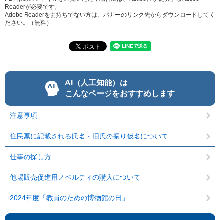
Readerが必要です。
Adobe Readerをお持ちでない方は、バナーのリンク先からダウンロードしてく
ださい。（無料）
AI（人工知能）は
こんなページをおすすめします
注意事項
住民票に記載される氏名・旧氏の振り仮名について
仕事の探し方
他場販売促進用ノベルティの購入について
2024年度「教員のための博物館の日」