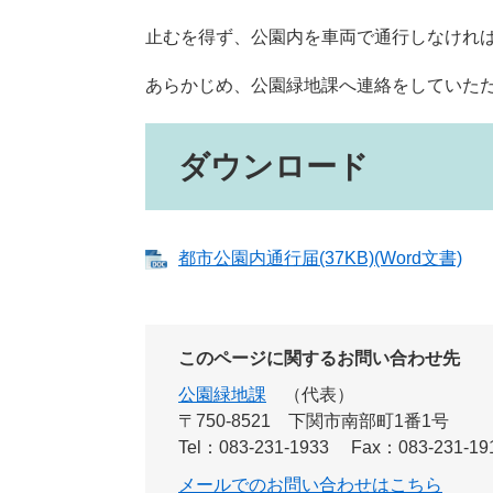
止むを得ず、公園内を車両で通行しなけれ
あらかじめ、公園緑地課へ連絡をしていた
ダウンロード
都市公園内通行届(37KB)(Word文書)
このページに関するお問い合わせ先
公園緑地課
代表
〒750-8521
下関市南部町1番1号
Tel：083-231-1933
Fax：083-231-19
メールでのお問い合わせはこちら