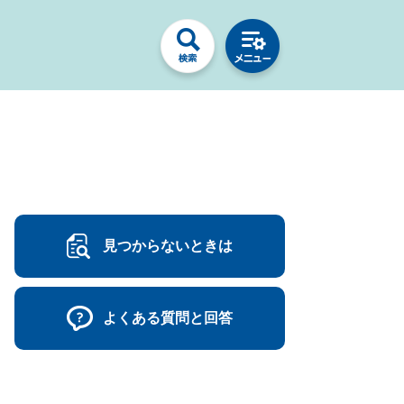
見つからないときは
よくある質問と回答