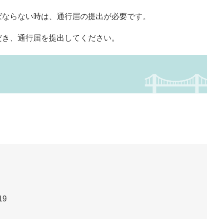
ばならない時は、通行届の提出が必要です。
だき、通行届を提出してください。
19