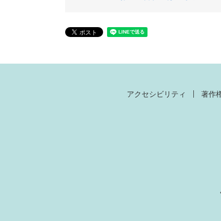
アクセシビリティ
著作