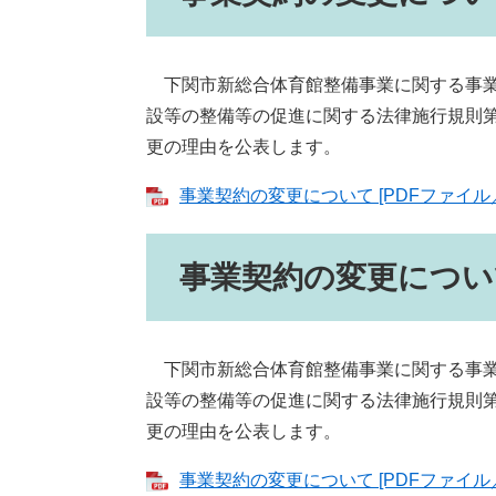
下関市新総合体育館整備事業に関する事業
設等の整備等の促進に関する法律施行規則第
更の理由を公表します。
事業契約の変更について [PDFファイル／
事業契約の変更について
下関市新総合体育館整備事業に関する事業
設等の整備等の促進に関する法律施行規則第
更の理由を公表します。
事業契約の変更について [PDFファイル／