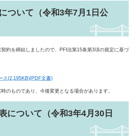
について（令和3年7月1日公
約を締結しましたので、PFI法第15条第3項の規定に基づ
,195KB)(PDF文書)
時のものであり、今後変更となる場合があります。
表について（令和3年4月30日