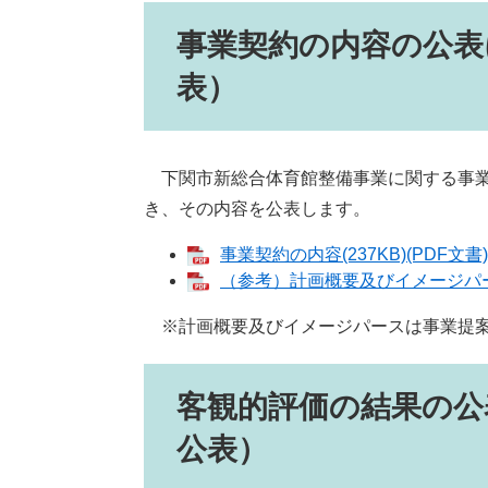
事業契約の内容の公表
表）
下関市新総合体育館整備事業に関する事業契
き、その内容を公表します。
事業契約の内容(237KB)(PDF文書)
（参考）計画概要及びイメージパース(2
※計画概要及びイメージパースは事業提案
客観的評価の結果の公
公表）