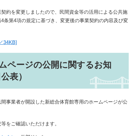
契約を変更しましたので、民間資金等の活用による公共施
4条第4項の規定に基づき、変更後の事業契約の内容及び変
34KB]
ムページの公開に関するお知
日公表）
間事業者が開設した新総合体育館専用のホームページが公
等をご確認いただけます。