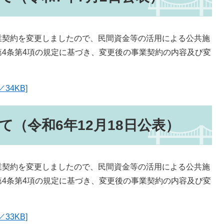
契約を変更しましたので、民間資金等の活用による公共施
4条第4項の規定に基づき、変更後の事業契約の内容及び変
34KB]
（令和6年12月18日公表）
契約を変更しましたので、民間資金等の活用による公共施
4条第4項の規定に基づき、変更後の事業契約の内容及び変
33KB]