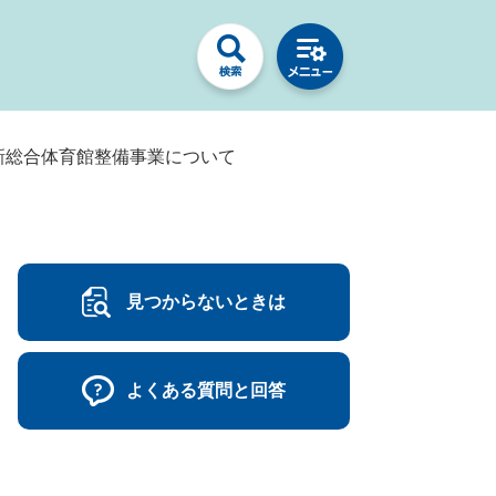
新総合体育館整備事業について
見つからないときは
よくある質問と回答