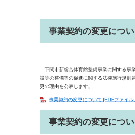
事業契約の変更につい
下関市新総合体育館整備事業に関する事業
設等の整備等の促進に関する法律施行規則第
更の理由を公表します。
事業契約の変更について [PDFファイル／
事業契約の変更につい