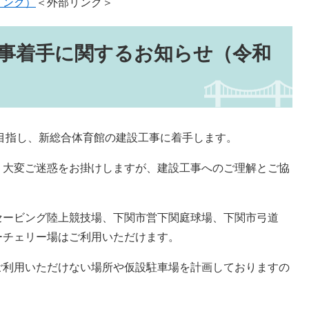
リンク）
＜外部リンク＞
事着手に関するお知らせ（令和
目指し、新総合体育館の建設工事に着手します。
大変ご迷惑をお掛けしますが、建設工事へのご理解とご協
ービング陸上競技場、下関市営下関庭球場、下関市弓道
ーチェリー場はご利用いただけます。
利用いただけない場所や仮設駐車場を計画しておりますの
。