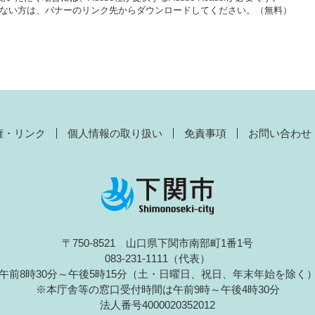
をお持ちでない方は、バナーのリンク先からダウンロードしてください。（無料）
権・リンク
個人情報の取り扱い
免責事項
お問い合わせ
〒750-8521 山口県下関市南部町1番1号
083-231-1111（代表）
午前8時30分～午後5時15分（土・日曜日、祝日、年末年始を除く
※本庁舎等の窓口受付時間は午前9時～午後4時30分
法人番号4000020352012