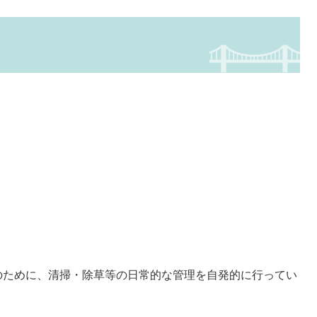
のために、清掃・除草等の日常的な管理を自発的に行ってい