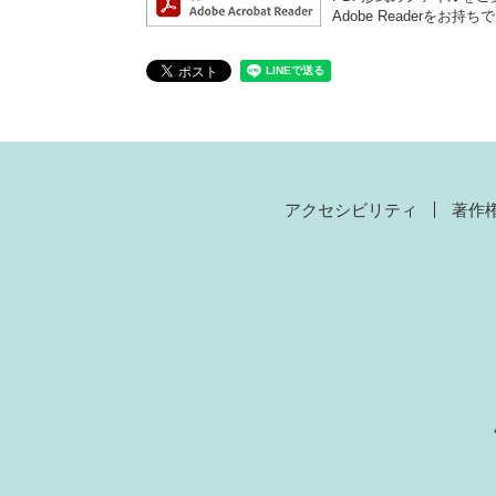
Adobe Reader
アクセシビリティ
著作