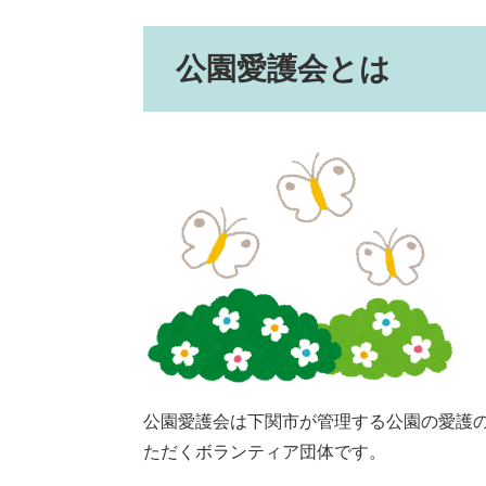
公園愛護会とは
公園愛護会は下関市が管理する公園の愛護
ただくボランティア団体です。