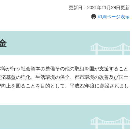
更新日：2021年11月29日更新
印刷ページ表示
金
等が行う社会資本の整備その他の取組を国が支援すること
経済基盤の強化、生活環境の保全、都市環境の改善及び国土
向上を図ることを目的として、平成22年度に創設されまし