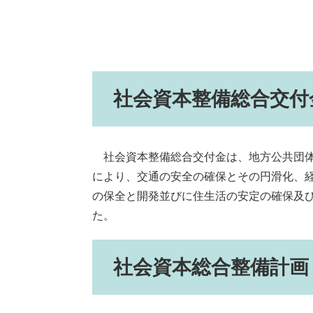
社会資本整備総合交付
社会資本整備総合交付金は、地方公共団体
により、交通の安全の確保とその円滑化、
の保全と開発並びに住生活の安定の確保及び
た。
社会資本総合整備計画