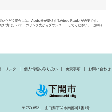
いただく場合には、Adobe社が提供するAdobe Readerが必要です。
をお持ちでない方は、バナーのリンク先からダウンロードしてください。（無料）
権・リンク
個人情報の取り扱い
免責事項
お問い合わせ
〒750-8521 山口県下関市南部町1番1号