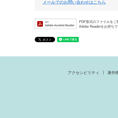
メールでのお問い合わせはこちら
PDF形式のファイルをご覧
Adobe Reader
アクセシビリティ
著作