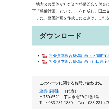
地方公共団体が社会資本整備総合交付金に
下「整備計画」という。）を作成し、国土
また、整備計画を作成したときは、これを
ダウンロード
社会資本総合整備計画（下関市宅地耐
社会資本総合整備計画（山口県宅地耐
このページに関するお問い合わせ先
建築指導課
代表
〒750-8521
下関市南部町1番1号
Tel：083-231-1380
Fax：083-231-47