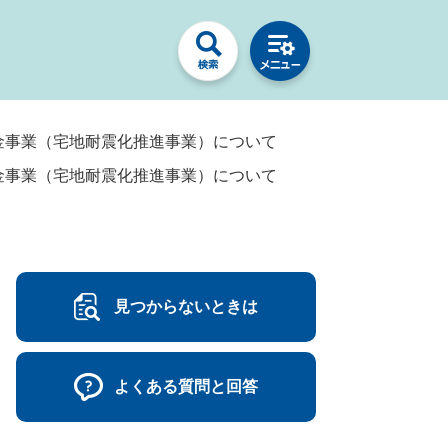
金事業（宅地耐震化推進事業）について
金事業（宅地耐震化推進事業）について
見つからないときは
よくある質問と回答