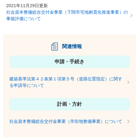
2021年11月29日更新
社会資本整備総合交付金事業（下関市宅地耐震化推進事業）の
事後評価について
関連情報
申請・手続き
建築基準法第４２条第１項第５号（道路位置指定）に関す
る申請等について
計画・方針
社会資本整備総合交付金事業（市街地整備事業）について