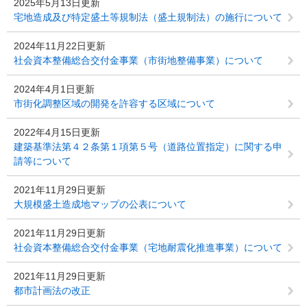
2025年5月13日更新
宅地造成及び特定盛土等規制法（盛土規制法）の施行について
2024年11月22日更新
社会資本整備総合交付金事業（市街地整備事業）について
2024年4月1日更新
市街化調整区域の開発を許容する区域について
2022年4月15日更新
建築基準法第４２条第１項第５号（道路位置指定）に関する申
請等について
2021年11月29日更新
大規模盛土造成地マップの公表について
2021年11月29日更新
社会資本整備総合交付金事業（宅地耐震化推進事業）について
2021年11月29日更新
都市計画法の改正