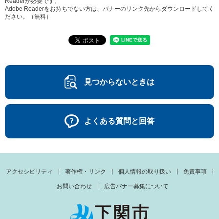
Readerが必要です。
Adobe Readerをお持ちでない方は、バナーのリンク先からダウンロードしてく
ださい。（無料）
見つからないときは
よくある質問と回答
アクセシビリティ
著作権・リンク
個人情報の取り扱い
免責事項
お問い合わせ
広告バナー募集について