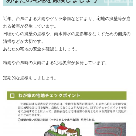
近年、台風による大雨やゲリラ豪雨などにより、宅地の擁壁等が崩
れる被害が発生しています。
日頃からの擁壁の点検や、雨水排水の悪影響をなくすための側溝の
清掃などが大切です。
あなたの宅地の安全を確認しましょう。
梅雨や台風時の大雨による宅地災害が多発しています。
定期的な点検をしましょう。