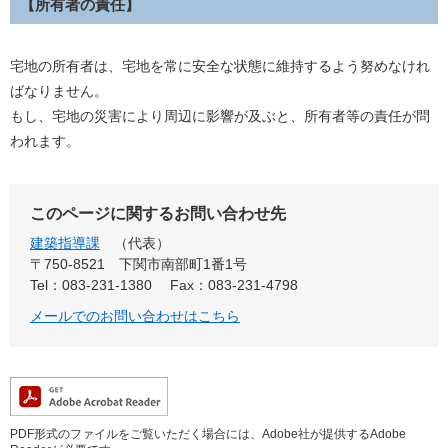
【所有者の責任】
宅地の所有者は、宅地を常に安全な状態に維持するよう努めなけれ
ばなりません。
もし、宅地の災害により周辺に影響が及ぶと、所有者等の責任が問
われます。
このページに関するお問い合わせ先
建築指導課
代表
〒750-8521
下関市南部町1番1号
Tel：083-231-1380
Fax：083-231-4798
メールでのお問い合わせはこちら
PDF形式のファイルをご覧いただく場合には、Adobe社が提供するAdobe