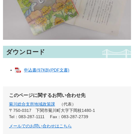
ダウンロード
申込書(97KB)(PDF文書)
このページに関するお問い合わせ先
菊川総合支所地域政策課
代表
〒750-0317
下関市菊川町大字下岡枝1480-1
Tel：083-287-1111
Fax：083-287-2739
メールでのお問い合わせはこちら