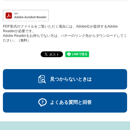
PDF形式のファイルをご覧いただく場合には、Adobe社が提供するAdobe
Readerが必要です。
Adobe Readerをお持ちでない方は、バナーのリンク先からダウンロードしてく
ださい。（無料）
見つからないときは
よくある質問と回答