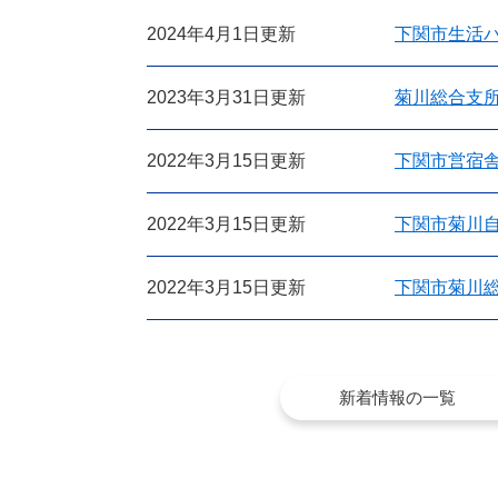
2024年4月1日更新
下関市生活
2023年3月31日更新
菊川総合支
2022年3月15日更新
下関市営宿
2022年3月15日更新
下関市菊川
2022年3月15日更新
下関市菊川
新着情報の一覧