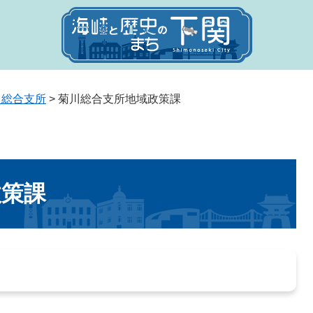
川総合支所
>
菊川総合支所地域政策課
政策課