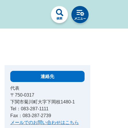
連絡先
代表
〒750-0317
下関市菊川町大字下岡枝1480-1
Tel：083-287-1111
Fax：083-287-2739
メールでのお問い合わせはこちら