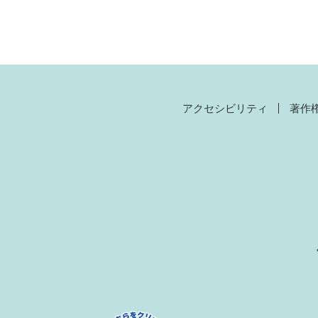
アクセシビリティ
著作