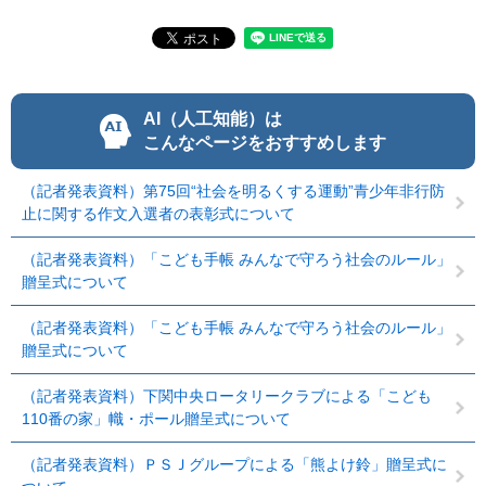
AI（人工知能）は
こんなページをおすすめします
（記者発表資料）第75回“社会を明るくする運動”青少年非行防
止に関する作文入選者の表彰式について
（記者発表資料）「こども手帳 みんなで守ろう社会のルール」
贈呈式について
（記者発表資料）「こども手帳 みんなで守ろう社会のルール」
贈呈式について
（記者発表資料）下関中央ロータリークラブによる「こども
110番の家」幟・ポール贈呈式について
（記者発表資料）ＰＳＪグループによる「熊よけ鈴」贈呈式に