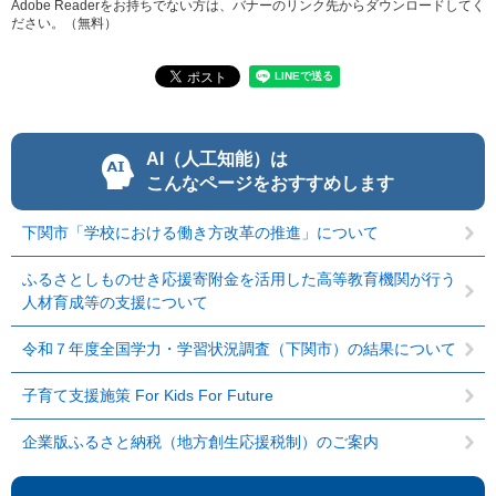
Adobe Readerをお持ちでない方は、バナーのリンク先からダウンロードしてく
ださい。（無料）
AI（人工知能）は
こんなページをおすすめします
下関市「学校における働き方改革の推進」について
ふるさとしものせき応援寄附金を活用した高等教育機関が行う
人材育成等の支援について
令和７年度全国学力・学習状況調査（下関市）の結果について
子育て支援施策 For Kids For Future
企業版ふるさと納税（地方創生応援税制）のご案内